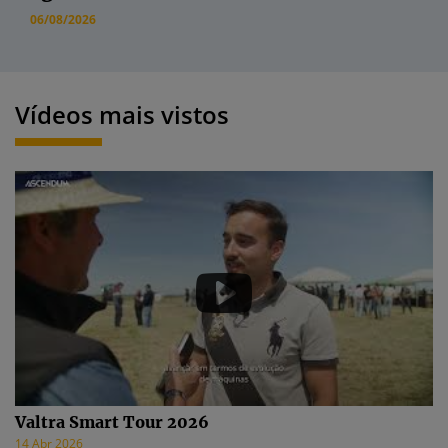
06/08/2026
Vídeos mais vistos
Valtra Smart Tour 2026
14 Abr 2026