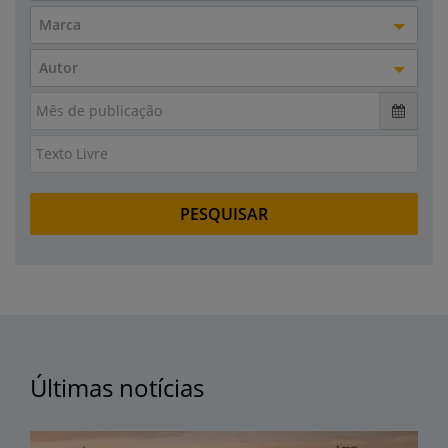
Marca
Autor
Últimas notícias