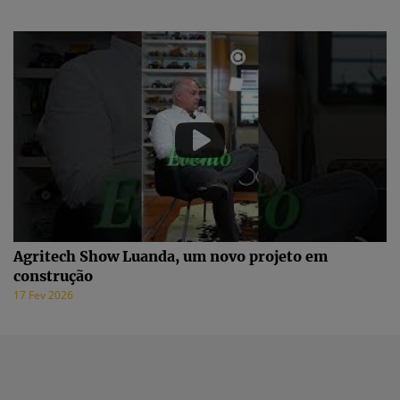
Agritech Show Luanda, um novo projeto em
construção
17 Fev 2026