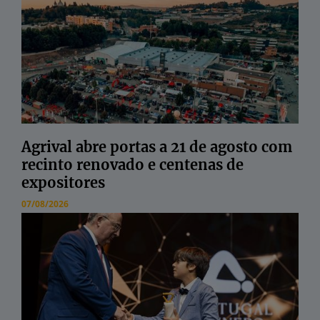
Agrival abre portas a 21 de agosto com
recinto renovado e centenas de
expositores
07/08/2026