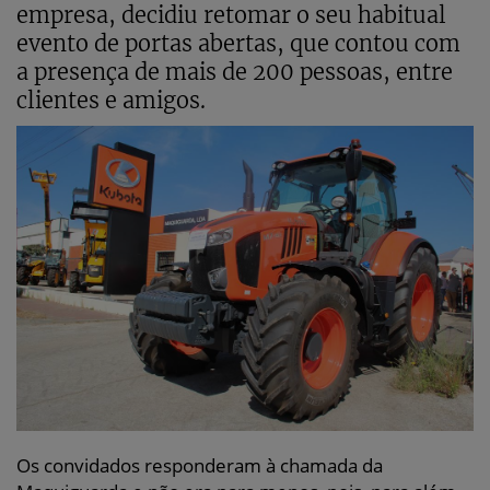
empresa, decidiu retomar o seu habitual
evento de portas abertas, que contou com
a presença de mais de 200 pessoas, entre
clientes e amigos.
Os convidados responderam à chamada da