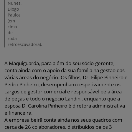
Nunes,
Diogo
Paulos
(em
cima
de
roda
retroescavadora).
A Maquiguarda, para além do seu sócio-gerente,
conta ainda com o apoio da sua família na gestão das
várias áreas do negócio. Os filhos, Dr. Filipe Pinheiro e
Pedro Pinheiro, desempenham respetivamente os
cargos de gestor comercial e responsável pela área
de peças e todo o negócio Landini, enquanto que a
esposa D. Carolina Pinheiro é diretora administrativa
e financeira.
A empresa beirã conta ainda nos seus quadros com
cerca de 26 colaboradores, distribuídos pelos 3