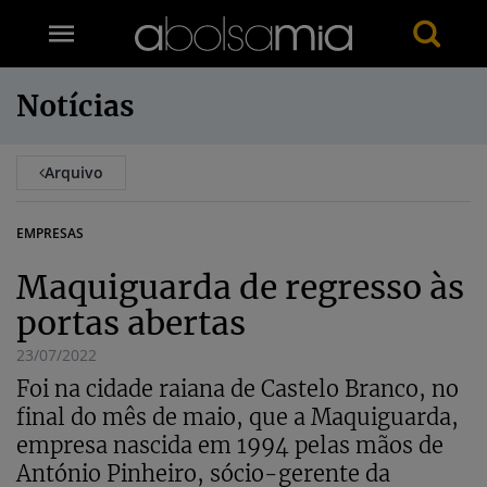
Notícias
Arquivo
EMPRESAS
Maquiguarda de regresso às
portas abertas
23/07/2022
Foi na cidade raiana de Castelo Branco, no
final do mês de maio, que a Maquiguarda,
empresa nascida em 1994 pelas mãos de
António Pinheiro, sócio-gerente da