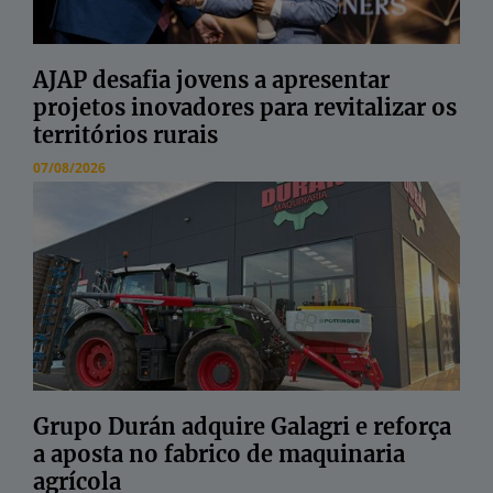
AJAP desafia jovens a apresentar
projetos inovadores para revitalizar os
territórios rurais
07/08/2026
Grupo Durán adquire Galagri e reforça
a aposta no fabrico de maquinaria
agrícola