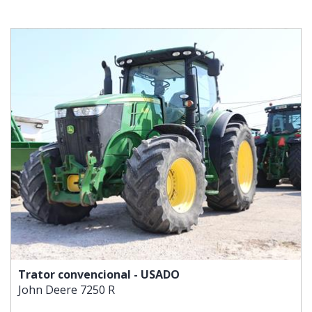
Trator convencional - USADO
John Deere
7250 R