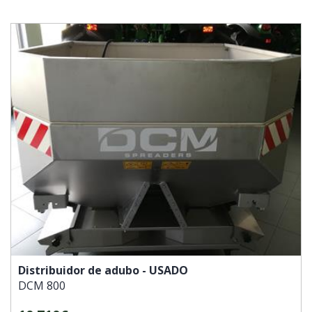
Distribuidor de adubo - USADO
DCM
800