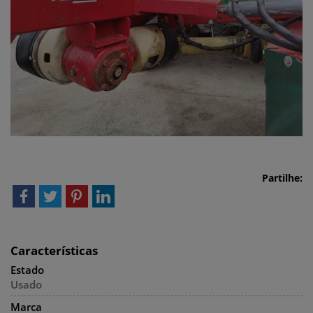
Partilhe:
Características
Estado
Usado
Marca