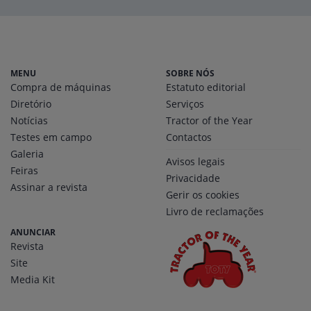
MENU
SOBRE NÓS
Compra de máquinas
Estatuto editorial
Diretório
Serviços
Notícias
Tractor of the Year
Testes em campo
Contactos
Galeria
Avisos legais
Feiras
Privacidade
Assinar a revista
Gerir os cookies
Livro de reclamações
ANUNCIAR
Revista
Site
Media Kit