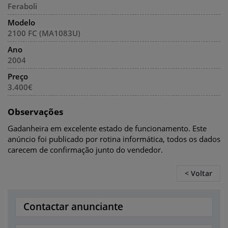
Feraboli
Modelo
2100 FC (MA1083U)
Ano
2004
Preço
3.400€
Observações
Gadanheira em excelente estado de funcionamento. Este
anúncio foi publicado por rotina informática, todos os dados
carecem de confirmação junto do vendedor.
< Voltar
Contactar anunciante