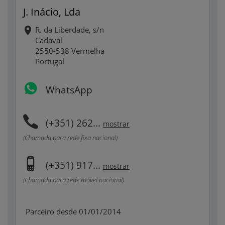
J. Inácio, Lda
R. da Liberdade, s/n
Cadaval
2550-538 Vermelha
Portugal
WhatsApp
(+351) 262...
mostrar
(Chamada para rede fixa nacional)
(+351) 917...
mostrar
(Chamada para rede móvel nacional)
Parceiro desde 01/01/2014