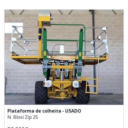
Plataforma de colheita - USADO
N. Blosi
Zip 25