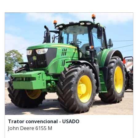
Trator convencional - USADO
John Deere
6155 M