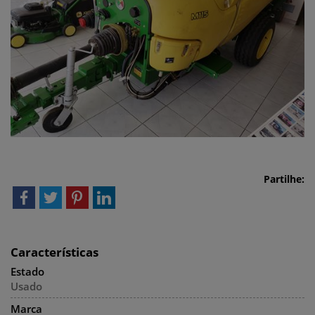
Partilhe:
Características
Estado
Usado
Marca