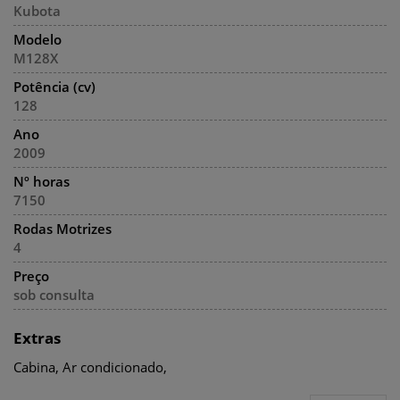
Kubota
Modelo
M128X
Potência (cv)
128
Ano
2009
Nº horas
7150
Rodas Motrizes
4
Preço
sob consulta
Extras
Cabina, Ar condicionado,