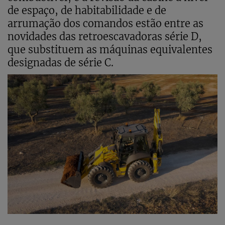
de espaço, de habitabilidade e de
arrumação dos comandos estão entre as
novidades das retroescavadoras série D,
que substituem as máquinas equivalentes
designadas de série C.