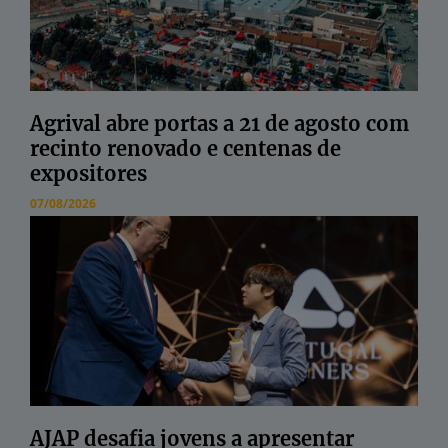
Agrival abre portas a 21 de agosto com
recinto renovado e centenas de
expositores
07/08/2026
AJAP desafia jovens a apresentar