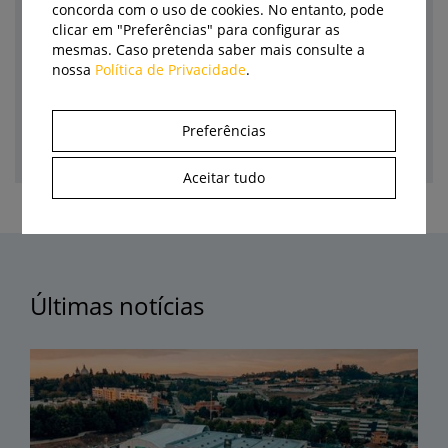
concorda com o uso de cookies. No entanto, pode
clicar em "Preferências" para configurar as
mesmas. Caso pretenda saber mais consulte a
nossa
Política de Privacidade
.
Preferências
Aceitar tudo
Últimas notícias