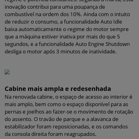
inovação contribui para uma poupança de
combustível na ordem dos 10%. Ainda com o intuito
de reduzir o consumo, a funcionalidade Auto Idle
baixa automaticamente o regime do motor sempre
que a máquina estiver inativa por mais do que 5
segundos, e a funcionalidade Auto Engine Shutdown
desliga o motor após 3 minutos de inatividade.
Cabine mais ampla e redesenhada
Na renovada cabine, o espaço de acesso ao interior é
mais amplo, bem como o espaço disponível para as
pernas e joelhos ao fazer-se o movimento de rotação
do assento. O travão de parque e a alavanca de
estabilizador foram reposicionadas, e os comandos
da consola direita foram reagrupados.