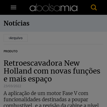
Notícias
Arquivo
PRODUTO
Retroescavadora New
Holland com novas funções
e mais espaço
23/03/2022
A aplicação de um motor Fase V com
funcionalidades destinadas a poupar
combustível, e a revisão da cabine a nível