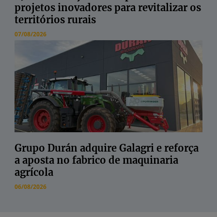
projetos inovadores para revitalizar os
territórios rurais
07/08/2026
Grupo Durán adquire Galagri e reforça
a aposta no fabrico de maquinaria
agrícola
06/08/2026