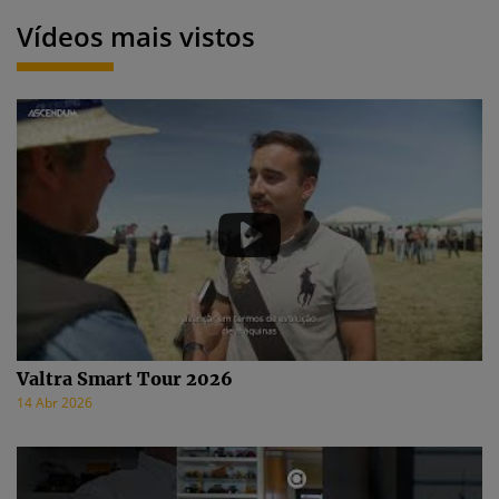
Vídeos mais vistos
Valtra Smart Tour 2026
14 Abr 2026