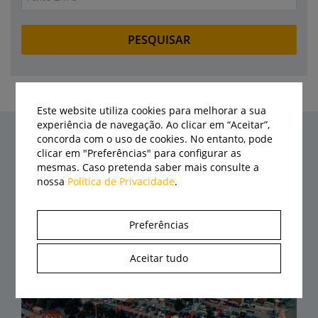
Este website utiliza cookies para melhorar a sua
experiência de navegação. Ao clicar em “Aceitar”,
concorda com o uso de cookies. No entanto, pode
clicar em "Preferências" para configurar as
Últimas notícias
mesmas. Caso pretenda saber mais consulte a
nossa
Política de Privacidade
.
Preferências
Aceitar tudo