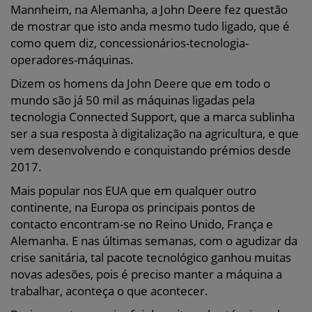
Mannheim, na Alemanha, a John Deere fez questão
de mostrar que isto anda mesmo tudo ligado, que é
como quem diz, concessionários-tecnologia-
operadores-máquinas.
Dizem os homens da John Deere que em todo o
mundo são já 50 mil as máquinas ligadas pela
tecnologia Connected Support, que a marca sublinha
ser a sua resposta à digitalização na agricultura, e que
vem desenvolvendo e conquistando prémios desde
2017.
Mais popular nos EUA que em qualquer outro
continente, na Europa os principais pontos de
contacto encontram-se no Reino Unido, França e
Alemanha. E nas últimas semanas, com o agudizar da
crise sanitária, tal pacote tecnológico ganhou muitas
novas adesões, pois é preciso manter a máquina a
trabalhar, aconteça o que acontecer.