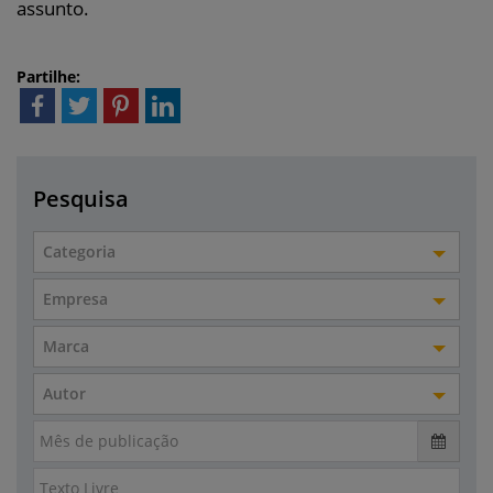
assunto.
Partilhe:
Pesquisa
Categoria
Empresa
Marca
Autor