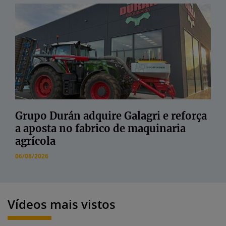
Grupo Durán adquire Galagri e reforça
a aposta no fabrico de maquinaria
agrícola
06/08/2026
Vídeos mais vistos