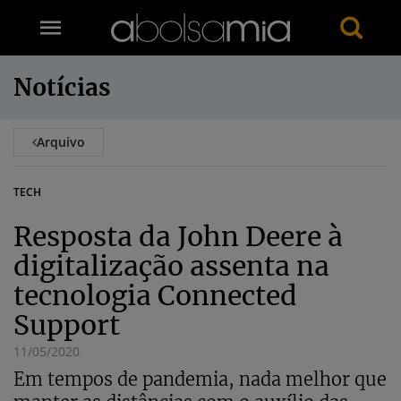
Notícias
Arquivo
TECH
Resposta da John Deere à
digitalização assenta na
tecnologia Connected
Support
11/05/2020
Em tempos de pandemia, nada melhor que