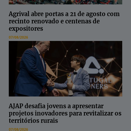
Agrival abre portas a 21 de agosto com
recinto renovado e centenas de
expositores
07/08/2026
AJAP desafia jovens a apresentar
projetos inovadores para revitalizar os
territórios rurais
07/08/2026