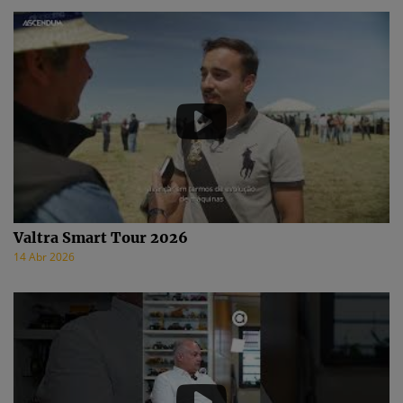
Valtra Smart Tour 2026
14 Abr 2026