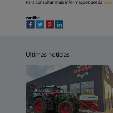
Para consultar mais informações aceda
aqui
Partilhe:
Últimas notícias