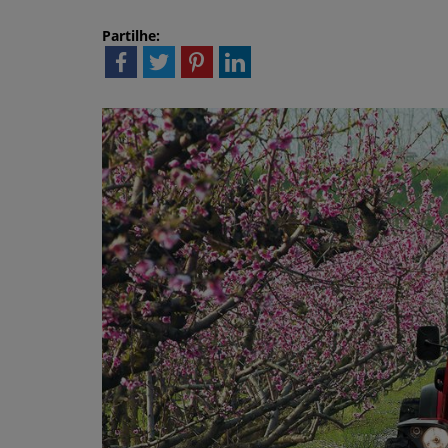
Partilhe: