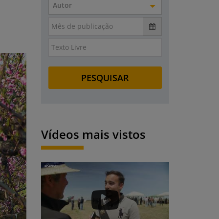
Autor
Vídeos mais vistos