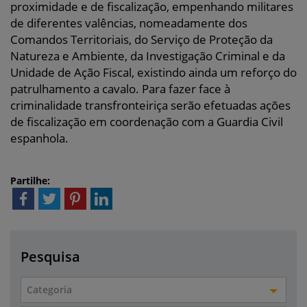
proximidade e de fiscalização, empenhando militares
de diferentes valências, nomeadamente dos
Comandos Territoriais, do Serviço de Proteção da
Natureza e Ambiente, da Investigação Criminal e da
Unidade de Ação Fiscal, existindo ainda um reforço do
patrulhamento a cavalo. Para fazer face à
criminalidade transfronteiriça serão efetuadas ações
de fiscalização em coordenação com a Guardia Civil
espanhola.
Partilhe:
Pesquisa
Categoria