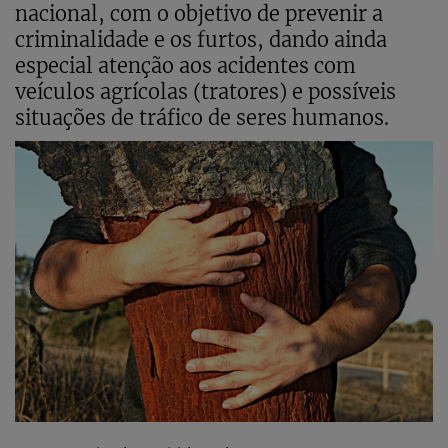
nacional, com o objetivo de prevenir a
criminalidade e os furtos, dando ainda
especial atenção aos acidentes com
veículos agrícolas (tratores) e possíveis
situações de tráfico de seres humanos.