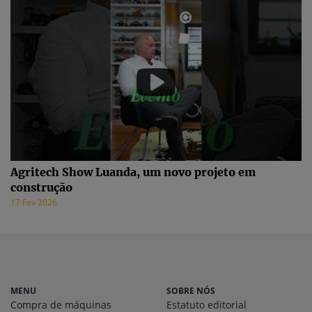
Agritech Show Luanda, um novo projeto em
construção
17 Fev 2026
MENU
SOBRE NÓS
Compra de máquinas
Estatuto editorial