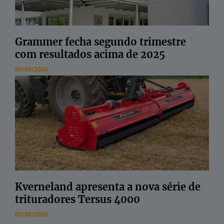
Grammer fecha segundo trimestre
com resultados acima de 2025
05/08/2026
Kverneland apresenta a nova série de
trituradores Tersus 4000
05/08/2026