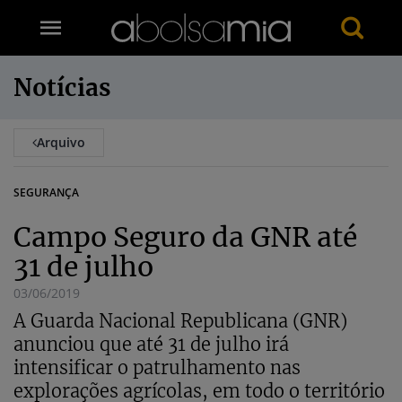
Notícias
Arquivo
SEGURANÇA
Campo Seguro da GNR até
31 de julho
03/06/2019
A Guarda Nacional Republicana (GNR)
anunciou que até 31 de julho irá
intensificar o patrulhamento nas
explorações agrícolas, em todo o território