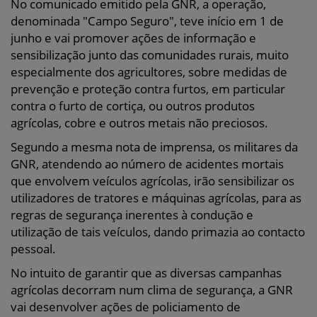
No comunicado emitido pela GNR, a operação,
denominada "Campo Seguro", teve início em 1 de
junho e vai promover ações de informação e
sensibilização junto das comunidades rurais, muito
especialmente dos agricultores, sobre medidas de
prevenção e proteção contra furtos, em particular
contra o furto de cortiça, ou outros produtos
agrícolas, cobre e outros metais não preciosos.
Segundo a mesma nota de imprensa, os militares da
GNR, atendendo ao número de acidentes mortais
que envolvem veículos agrícolas, irão sensibilizar os
utilizadores de tratores e máquinas agrícolas, para as
regras de segurança inerentes à condução e
utilização de tais veículos, dando primazia ao contacto
pessoal.
No intuito de garantir que as diversas campanhas
agrícolas decorram num clima de segurança, a GNR
vai desenvolver ações de policiamento de