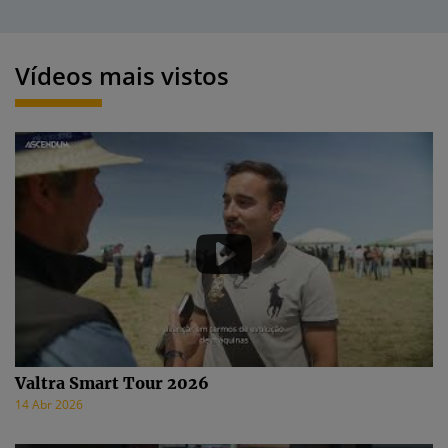
Vídeos mais vistos
Valtra Smart Tour 2026
14 Abr 2026