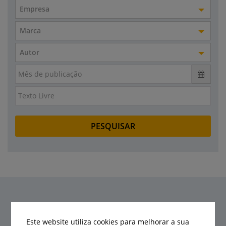
Empresa
Marca
Autor
Últimas notícias
Este website utiliza cookies para melhorar a sua