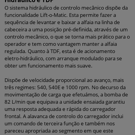
O sistema hidráulico de controlo mecânico dispõe da
funcionalidade Lift-o-Matic. Esta permite fazer a
sequência de levantar e baixar a alfaia na linha de
cabeceira a uma posição pré-definida, através de um
controlo mecânico, o que se torna mais prático para o
operador e tem como vantagem manter a alfaia
regulada. Quanto à TDF, esta é de acionamento
eletro-hidráulico, com arranque modulado para se
obter um funcionamento mais suave.
Dispõe de velocidade proporcional ao avanço, mais
três regimes: 540, 540E e 1000 rpm. No decurso da
movimentação de carga que efetuámos, a bomba de
82 L/min que equipava a unidade ensaiada garantiu
uma resposta adequada e rápida do carregador
frontal. A alavanca de controlo do carregador inclui
um comando de terceira função e também nos
pareceu apropriada ao segmento em que este