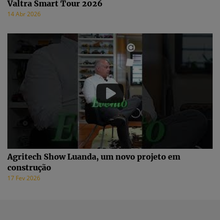
Valtra Smart Tour 2026
14 Abr 2026
Agritech Show Luanda, um novo projeto em
construção
17 Fev 2026