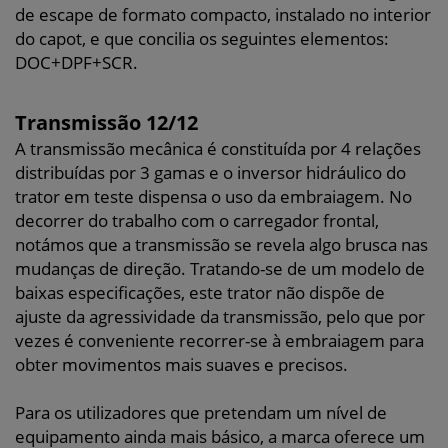
de escape de formato compacto, instalado no interior
do capot, e que concilia os seguintes elementos:
DOC+DPF+SCR.
Transmissão 12/12
A transmissão mecânica é constituída por 4 relações
distribuídas por 3 gamas e o inversor hidráulico do
trator em teste dispensa o uso da embraiagem. No
decorrer do trabalho com o carregador frontal,
notámos que a transmissão se revela algo brusca nas
mudanças de direção. Tratando-se de um modelo de
baixas especificações, este trator não dispõe de
ajuste da agressividade da transmissão, pelo que por
vezes é conveniente recorrer-se à embraiagem para
obter movimentos mais suaves e precisos.
Para os utilizadores que pretendam um nível de
equipamento ainda mais básico, a marca oferece um