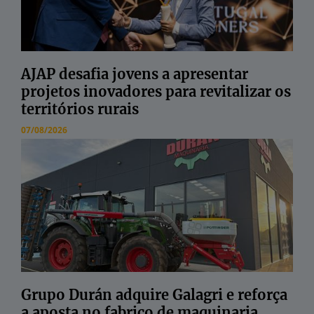
AJAP desafia jovens a apresentar
projetos inovadores para revitalizar os
territórios rurais
07/08/2026
Grupo Durán adquire Galagri e reforça
a aposta no fabrico de maquinaria