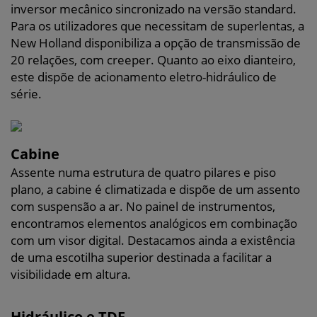
inversor mecânico sincronizado na versão standard.
Para os utilizadores que necessitam de superlentas, a
New Holland disponibiliza a opção de transmissão de
20 relações, com creeper. Quanto ao eixo dianteiro,
este dispõe de acionamento eletro-hidráulico de
série.
Cabine
Assente numa estrutura de quatro pilares e piso
plano, a cabine é climatizada e dispõe de um assento
com suspensão a ar. No painel de instrumentos,
encontramos elementos analógicos em combinação
com um visor digital. Destacamos ainda a existência
de uma escotilha superior destinada a facilitar a
visibilidade em altura.
Hidráulico e TDF