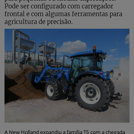
Pode ser configurado com carregador
frontal e com algumas ferramentas para
agricultura de precisão.
A New Holland expandiu a família T5 com a chegada