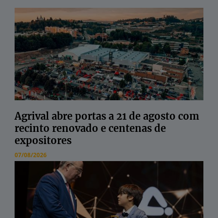
Agrival abre portas a 21 de agosto com
recinto renovado e centenas de
expositores
07/08/2026