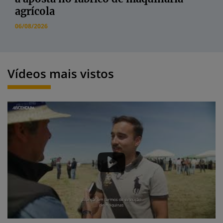
agrícola
06/08/2026
Vídeos mais vistos