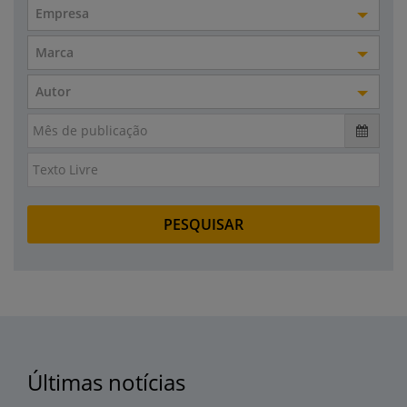
Empresa
Marca
Autor
Últimas notícias