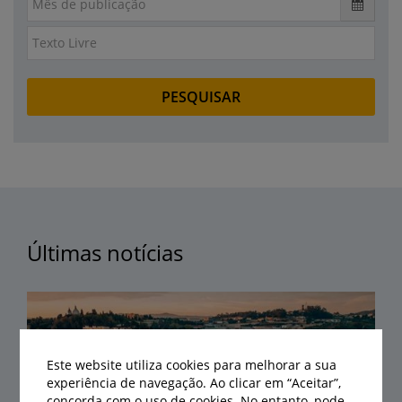
Últimas notícias
Este website utiliza cookies para melhorar a sua
experiência de navegação. Ao clicar em “Aceitar”,
concorda com o uso de cookies. No entanto, pode