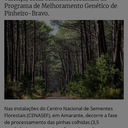
Programa de Melhoramento Genético de
Pinheiro-Bravo.
Nas instalações do Centro Nacional de Sementes
Florestais (CENASEF), em Amarante, decorre a fase
de processamento das pinhas colhidas (3,5