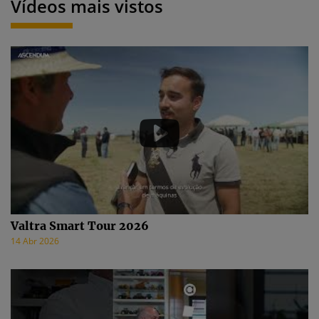
Vídeos mais vistos
Valtra Smart Tour 2026
14 Abr 2026