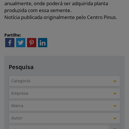
anualmente, onde poderá ser adquirida planta
produzida com essa semente.
Notícia publicada originalmente pelo Centro Pinus.
Partilhe:
Pesquisa
Categoria
Empresa
Marca
Autor