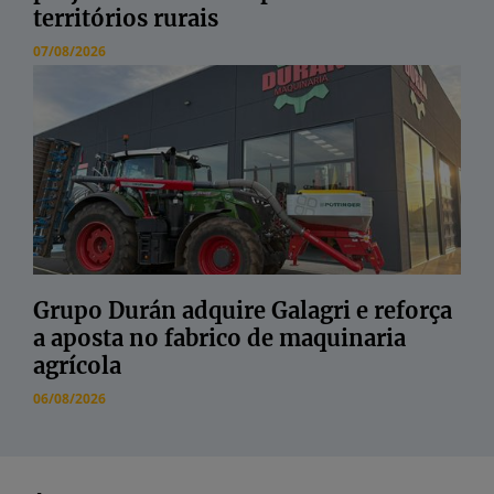
territórios rurais
07/08/2026
Grupo Durán adquire Galagri e reforça
a aposta no fabrico de maquinaria
agrícola
06/08/2026