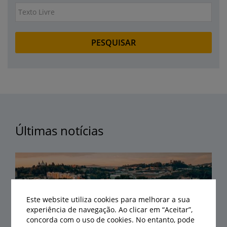
Últimas notícias
Este website utiliza cookies para melhorar a sua
experiência de navegação. Ao clicar em “Aceitar”,
concorda com o uso de cookies. No entanto, pode