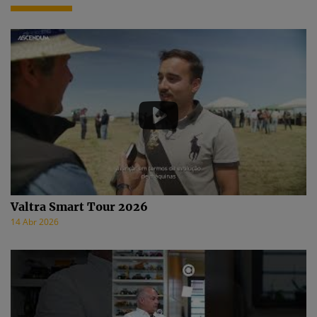
Valtra Smart Tour 2026
14 Abr 2026