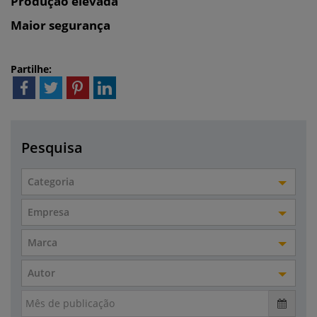
Produção elevada
Maior segurança
Partilhe:
Pesquisa
Categoria
Empresa
Marca
Autor