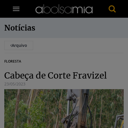
Notícias
Arquivo
FLORESTA
Cabeça de Corte Fravizel
23/05/2023