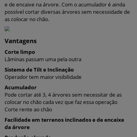
e de encaixe na árvore. Com o acumulador é ainda
possível cortar diversas árvores sem necessidade de
as colocar no chão.
Vantagens
Corte limpo
Lâminas passam uma pela outra
Sistema de Tilt e Inclinação
Operador tem maior visibilidade
Acumulador
Pode cortar até 3, 4 árvores sem necessitar de as
colocar no chão cada vez que faz essa operação
Corte rente ao chão
Facilidade em terrenos inclinados e de encaixe
da árvore