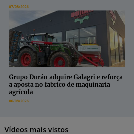
07/08/2026
Grupo Durán adquire Galagri e reforça
a aposta no fabrico de maquinaria
agrícola
06/08/2026
Vídeos mais vistos