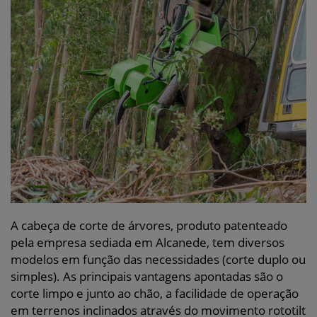
A cabeça de corte de árvores, produto patenteado
pela empresa sediada em Alcanede, tem diversos
modelos em função das necessidades (corte duplo ou
simples). As principais vantagens apontadas são o
corte limpo e junto ao chão, a facilidade de operação
em terrenos inclinados através do movimento rototilt