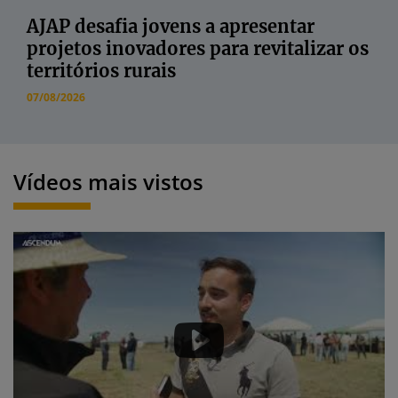
AJAP desafia jovens a apresentar
projetos inovadores para revitalizar os
territórios rurais
07/08/2026
Vídeos mais vistos