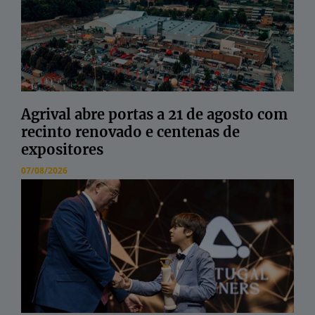
Agrival abre portas a 21 de agosto com
recinto renovado e centenas de
expositores
07/08/2026