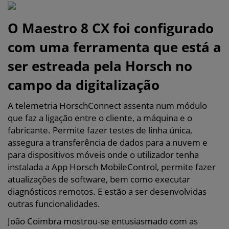
O Maestro 8 CX foi configurado
com uma ferramenta que está a
ser estreada pela Horsch no
campo da digitalização
A telemetria HorschConnect assenta num módulo
que faz a ligação entre o cliente, a máquina e o
fabricante. Permite fazer testes de linha única,
assegura a transferência de dados para a nuvem e
para dispositivos móveis onde o utilizador tenha
instalada a App Horsch MobileControl, permite fazer
atualizações de software, bem como executar
diagnósticos remotos. E estão a ser desenvolvidas
outras funcionalidades.
João Coimbra mostrou-se entusiasmado com as