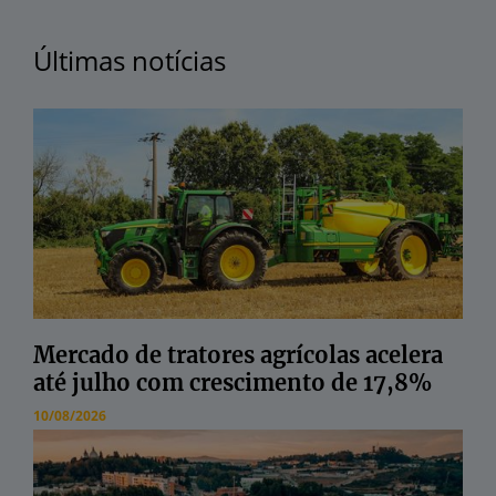
Últimas notícias
Mercado de tratores agrícolas acelera
até julho com crescimento de 17,8%
10/08/2026