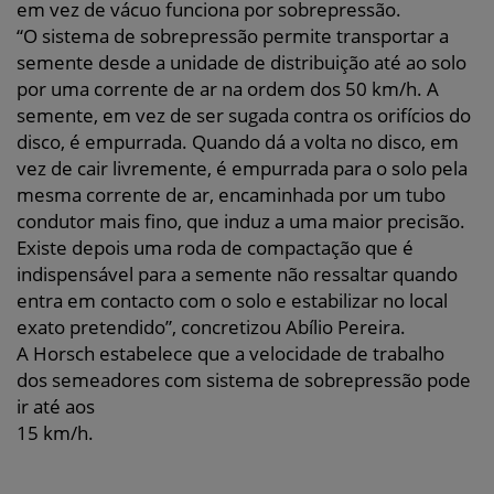
em vez de vácuo funciona por sobrepressão.
“O sistema de sobrepressão permite transportar a
semente desde a unidade de distribuição até ao solo
por uma corrente de ar na ordem dos 50 km/h. A
semente, em vez de ser sugada contra os orifícios do
disco, é empurrada. Quando dá a volta no disco, em
vez de cair livremente, é empurrada para o solo pela
mesma corrente de ar, encaminhada por um tubo
condutor mais fino, que induz a uma maior precisão.
Existe depois uma roda de compactação que é
indispensável para a semente não ressaltar quando
entra em contacto com o solo e estabilizar no local
exato pretendido”, concretizou Abílio Pereira.
A Horsch estabelece que a velocidade de trabalho
dos semeadores com sistema de sobrepressão pode
ir até aos
15 km/h.