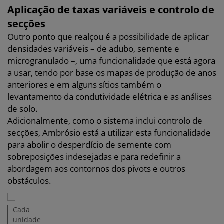
Aplicação de taxas variáveis e controlo de
secções
Outro ponto que realçou é a possibilidade de aplicar
densidades variáveis – de adubo, semente e
microgranulado –, uma funcionalidade que está agora
a usar, tendo por base os mapas de produção de anos
anteriores e em alguns sítios também o
levantamento da condutividade elétrica e as análises
de solo.
Adicionalmente, como o sistema inclui controlo de
secções, Ambrósio está a utilizar esta funcionalidade
para abolir o desperdício de semente com
sobreposições indesejadas e para redefinir a
abordagem aos contornos dos pivots e outros
obstáculos.
Cada
unidade