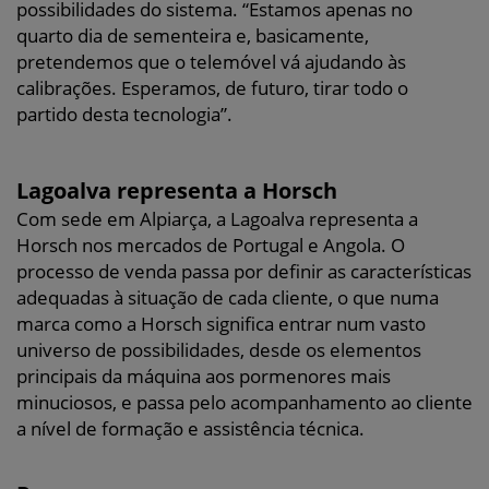
possibilidades do sistema. “Estamos apenas no
quarto dia de sementeira e, basicamente,
pretendemos que o telemóvel vá ajudando às
calibrações. Esperamos, de futuro, tirar todo o
partido desta tecnologia”.
Lagoalva representa a Horsch
Com sede em Alpiarça, a Lagoalva representa a
Horsch nos mercados de Portugal e Angola. O
processo de venda passa por definir as características
adequadas à situação de cada cliente, o que numa
marca como a Horsch significa entrar num vasto
universo de possibilidades, desde os elementos
principais da máquina aos pormenores mais
minuciosos, e passa pelo acompanhamento ao cliente
a nível de formação e assistência técnica.