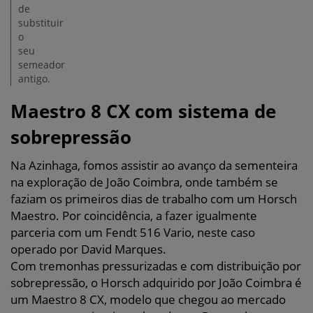
de
substituir
o
seu
semeador
antigo.
Maestro 8 CX com sistema de
sobrepressão
Na Azinhaga, fomos assistir ao avanço da sementeira
na exploração de João Coimbra, onde também se
faziam os primeiros dias de trabalho com um Horsch
Maestro. Por coincidência, a fazer igualmente
parceria com um Fendt 516 Vario, neste caso
operado por David Marques.
Com tremonhas pressurizadas e com distribuição por
sobrepressão, o Horsch adquirido por João Coimbra é
um Maestro 8 CX, modelo que chegou ao mercado