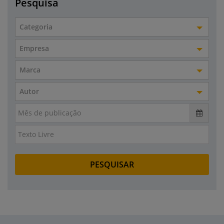
Pesquisa
Categoria
Empresa
Marca
Autor