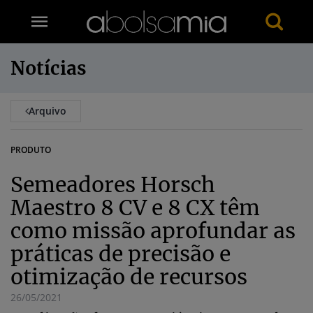
Notícias
Arquivo
PRODUTO
Semeadores Horsch
Maestro 8 CV e 8 CX têm
como missão aprofundar as
práticas de precisão e
otimização de recursos
26/05/2021