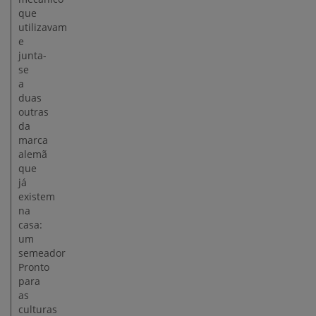
que
utilizavam
e
junta-
se
a
duas
outras
da
marca
alemã
que
já
existem
na
casa:
um
semeador
Pronto
para
as
culturas