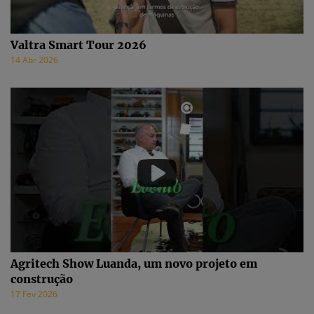
Valtra Smart Tour 2026
14 Abr 2026
Agritech Show Luanda, um novo projeto em
construção
17 Fev 2026