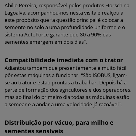
Abílio Pereira, responsável pelos produtos Horsch na
Lagoalva, acompanhou-nos nesta visita e realçou a
este propósito que “a questão principal é colocar a
semente no solo a uma profundidade uniforme e o
sistema AutoForce garante que 80 a 90% das
sementes emergem em dois dias”.
Compatibilidade imediata com o trator
Adiantou também que presentemente é muito fácil
pôr estas máquinas a funcionar. “São ISOBUS, ligam-
se ao trator e estão prontas a trabalhar. Depois há a
parte de formação dos agricultores e dos operadores,
mas ao final do primeiro dia todas as máquinas estão
a semear e a andar a uma velocidade já razoável”.
Distribuição por vácuo, para milho e
sementes sensíveis