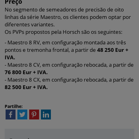
Preço
No segmento de semeadores de precisão de oito
linhas da série Maestro, os clientes podem optar por
diferentes variantes.
Os PVPs propostos pela Horsch são os seguintes:
- Maestro 8 RV, em configuração montada aos três
pontos e tremonha frontal, a partir de
48 250 Eur +
IVA.
- Maestro 8 CV, em configuração rebocada, a partir de
76 800 Eur + IVA.
- Maestro 8 CX, em configuração rebocada, a partir de
82 500 Eur + IVA.
Partilhe: