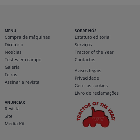
MENU
SOBRE NÓS
Compra de máquinas
Estatuto editorial
Diretório
Serviços
Notícias
Tractor of the Year
Testes em campo
Contactos
Galeria
Avisos legais
Feiras
Privacidade
Assinar a revista
Gerir os cookies
Livro de reclamações
ANUNCIAR
Revista
Site
Media Kit