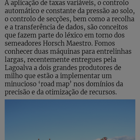
A aplicação de taxas variáveis, o controlo
automático e constante da pressão ao solo,
o controlo de secções, bem como a recolha
e a transferência de dados, são conceitos
que fazem parte do léxico em torno dos
semeadores Horsch Maestro. Fomos
conhecer duas máquinas para entrelinhas
largas, recentemente entregues pela
Lagoalva a dois grandes produtores de
milho que estão a implementar um
minucioso ‘road map’ nos domínios da
precisão e da otimização de recursos.