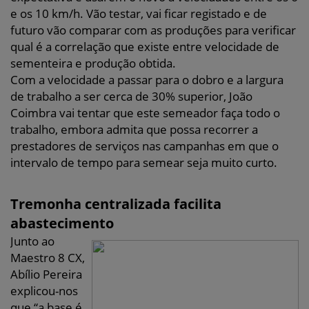
e os 10 km/h. Vão testar, vai ficar registado e de
futuro vão comparar com as produções para verificar
qual é a correlação que existe entre velocidade de
sementeira e produção obtida.
Com a velocidade a passar para o dobro e a largura
de trabalho a ser cerca de 30% superior, João
Coimbra vai tentar que este semeador faça todo o
trabalho, embora admita que possa recorrer a
prestadores de serviços nas campanhas em que o
intervalo de tempo para semear seja muito curto.
Tremonha centralizada facilita
abastecimento
Junto ao
Maestro 8 CX,
Abílio Pereira
explicou-nos
que “a base é