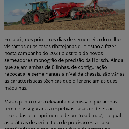
Em abril, nos primeiros dias de sementeira do milho,
visitámos duas casas ribatejanas que estão a fazer
nesta campanha de 2021 a estreia de novos
semeadores monogrão de precisão da Horsch. Ainda
que sejam ambas de 8 linhas, de configuração
rebocada, e semelhantes a nível de chassis, são várias
as características técnicas que diferenciam as duas
máquinas.
Mas o ponto mais relevante é a missão que ambas
têm de assegurar às respetivas casas onde estão
colocadas o cumprimento de um ‘road map’, no qual
as práticas de agricultura de precisão estão a ser