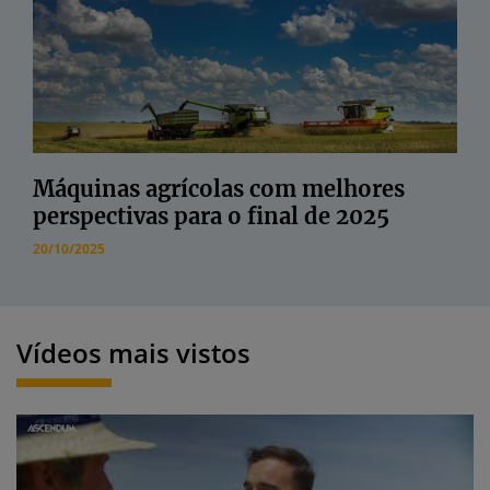
Máquinas agrícolas com melhores
perspectivas para o final de 2025
20/10/2025
Vídeos mais vistos