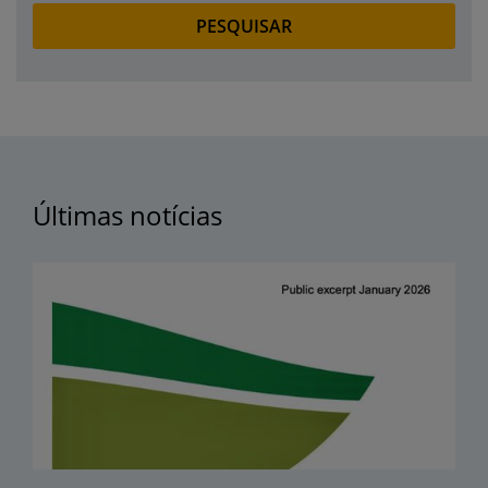
Últimas notícias