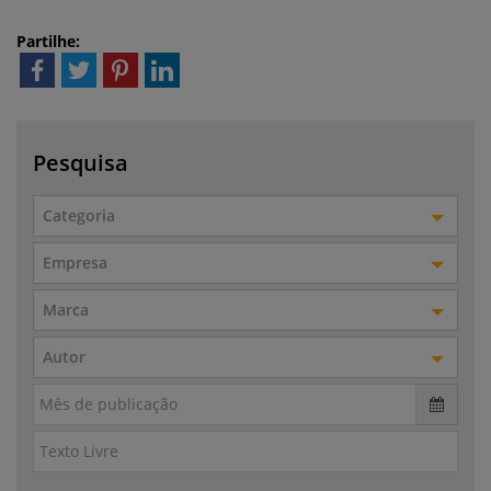
Partilhe:
Pesquisa
Categoria
Empresa
Marca
Autor