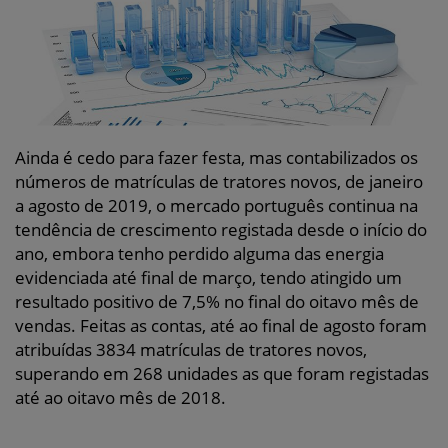
Ainda é cedo para fazer festa, mas contabilizados os
números de matrículas de tratores novos, de janeiro
a agosto de 2019, o mercado português continua na
tendência de crescimento registada desde o início do
ano, embora tenho perdido alguma das energia
evidenciada até final de março, tendo atingido um
resultado positivo de 7,5% no final do oitavo mês de
vendas. Feitas as contas, até ao final de agosto foram
atribuídas 3834 matrículas de tratores novos,
superando em 268 unidades as que foram registadas
até ao oitavo mês de 2018.