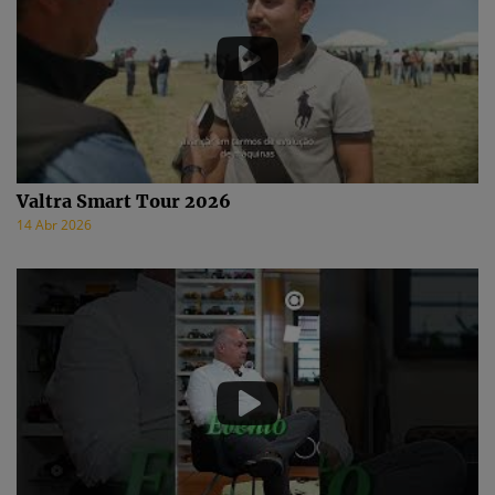
Valtra Smart Tour 2026
14 Abr 2026