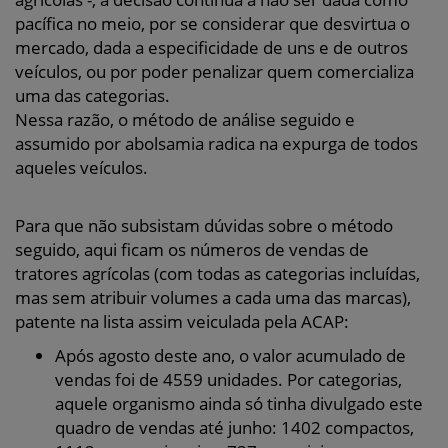
pacífica no meio, por se considerar que desvirtua o
mercado, dada a especificidade de uns e de outros
veículos, ou por poder penalizar quem comercializa
uma das categorias.
Nessa razão, o método de análise seguido e
assumido por abolsamia radica na expurga de todos
aqueles veículos.
Para que não subsistam dúvidas sobre o método
seguido, aqui ficam os números de vendas de
tratores agrícolas (com todas as categorias incluídas,
mas sem atribuir volumes a cada uma das marcas),
patente na lista assim veiculada pela ACAP:
Após agosto deste ano, o valor acumulado de
vendas foi de 4559 unidades. Por categorias,
aquele organismo ainda só tinha divulgado este
quadro de vendas até junho: 1402 compactos,