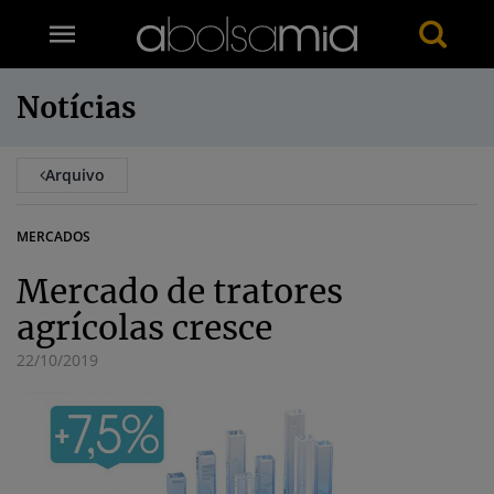
Notícias
Arquivo
MERCADOS
Mercado de tratores
agrícolas cresce
22/10/2019