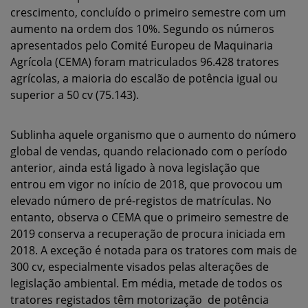
crescimento, concluído o primeiro semestre com um
aumento na ordem dos 10%. Segundo os números
apresentados pelo Comité Europeu de Maquinaria
Agrícola (CEMA) foram matriculados 96.428 tratores
agrícolas, a maioria do escalão de potência igual ou
superior a 50 cv (75.143).
Sublinha aquele organismo que o aumento do número
global de vendas, quando relacionado com o período
anterior, ainda está ligado à nova legislação que
entrou em vigor no início de 2018, que provocou um
elevado número de pré-registos de matrículas. No
entanto, observa o CEMA que o primeiro semestre de
2019 conserva a recuperação de procura iniciada em
2018. A exceção é notada para os tratores com mais de
300 cv, especialmente visados pelas alterações de
legislação ambiental. Em média, metade de todos os
tratores registados têm motorização de potência