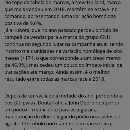
No topo da tabela de marcas, a New Holland, marca
que mais vendeu em 2018, mantém-se estável no
comando, apresentando uma variação homóloga
positiva de 9,6%.
Já a Kubota, que no ano passado perdeu o título de
campeã de vendas para a marca do grupo CNH,
continua no segundo lugar na campanha atual, tendo
inscrito mais unidades na variação homóloga de oito
meses (+174, o que corresponde a um crescimento
de 46,9%), mas cedeu um pouco do ímpeto inicial de
transações até março. Ainda assim, é o melhor
resultado entre todas as marcas face a 2018.
Depois de ter vacilado à metade do ano, perdendo a
posição para a Deutz-Fahr, a John Deere recuperou
um pouco – o suficiente para assegurar a
manutenção do último lugar do pódio nos saídos de
agosto. O símbolo norte-americano não se livra,