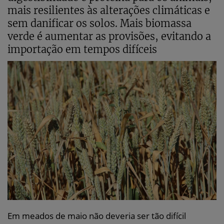
mais resilientes às alterações climáticas e
sem danificar os solos. Mais biomassa
verde é aumentar as provisões, evitando a
importação em tempos difíceis
Em meados de maio não deveria ser tão difícil