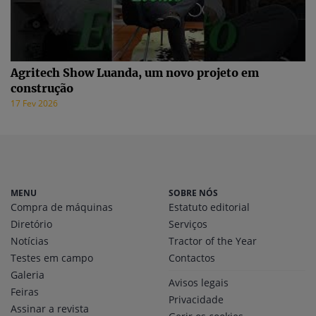
Agritech Show Luanda, um novo projeto em
construção
17 Fev 2026
MENU
SOBRE NÓS
Compra de máquinas
Estatuto editorial
Diretório
Serviços
Notícias
Tractor of the Year
Testes em campo
Contactos
Galeria
Avisos legais
Feiras
Privacidade
Assinar a revista