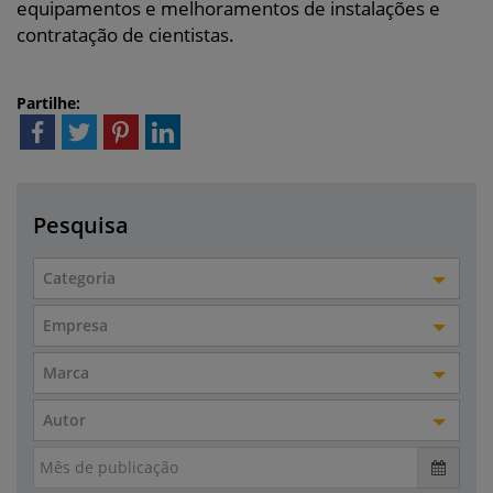
equipamentos e melhoramentos de instalações e
contratação de cientistas.
Partilhe:
Pesquisa
Categoria
Empresa
Marca
Autor