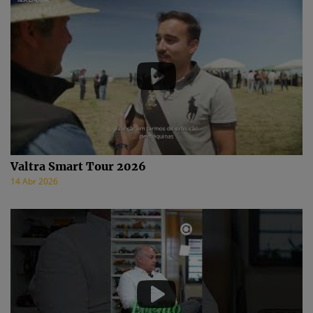
Valtra Smart Tour 2026
14 Abr 2026