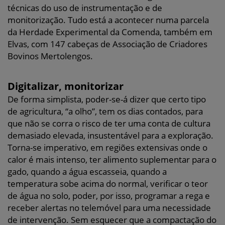
técnicas do uso de instrumentação e de
monitorização. Tudo está a acontecer numa parcela
da Herdade Experimental da Comenda, também em
Elvas, com 147 cabeças de Associação de Criadores
Bovinos Mertolengos.
Digitalizar, monitorizar
De forma simplista, poder-se-á dizer que certo tipo
de agricultura, “a olho”, tem os dias contados, para
que não se corra o risco de ter uma conta de cultura
demasiado elevada, insustentável para a exploração.
Torna-se imperativo, em regiões extensivas onde o
calor é mais intenso, ter alimento suplementar para o
gado, quando a água escasseia, quando a
temperatura sobe acima do normal, verificar o teor
de água no solo, poder, por isso, programar a rega e
receber alertas no telemóvel para uma necessidade
de intervenção. Sem esquecer que a compactação do