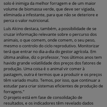
solo é inimiga da melhor forragem e de um maior
volume de biomassa verde, que deve ser vigiada,
eliminada a infestante, para que não se deteriore e
perca o valor nutricional.
Luís Alcino destaca, também, a possibilidade de se
cruzar informação relevante sobre o percurso dos
animais, o que comem, onde comem, o seu peso,
mesmo o controlo do ciclo reprodutivo. Monitorizar
terá que entrar no dia-a-dia do gestor agrícola. Em
última análise, diz o professor, “nos últimos anos tem
havido grande volatilidade dos preços dos fatores de
produção. Uma coisa é o animal vir comer à
pastagem, outra é termos que a produzir e os preços
têm variado muito. Temos, por isso, que continuar a
estudar para criar sistemas eficientes de produção de
forragens.”
O projeto está em fase de consolidação de
resultados, e os indicadores têm revelado dados