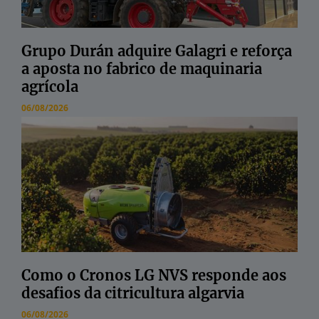
Grupo Durán adquire Galagri e reforça
a aposta no fabrico de maquinaria
agrícola
06/08/2026
Como o Cronos LG NVS responde aos
desafios da citricultura algarvia
06/08/2026