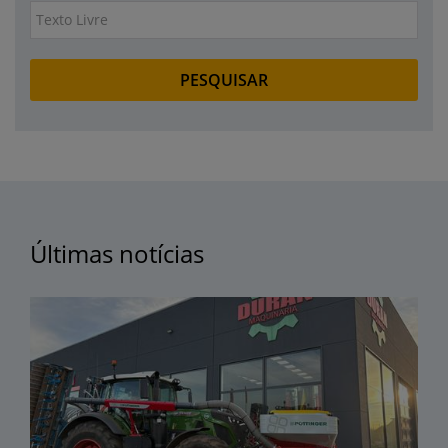
Últimas notícias