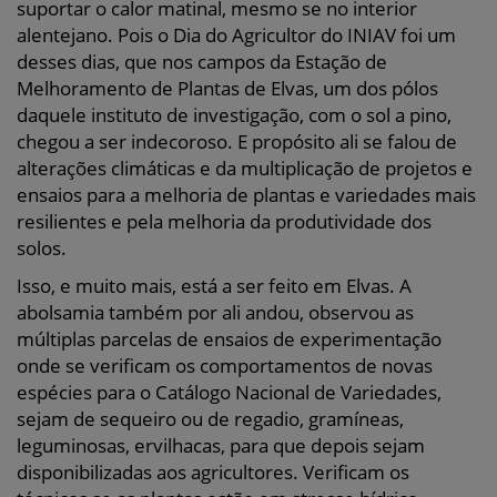
suportar o calor matinal, mesmo se no interior
alentejano. Pois o Dia do Agricultor do INIAV foi um
desses dias, que nos campos da Estação de
Melhoramento de Plantas de Elvas, um dos pólos
daquele instituto de investigação, com o sol a pino,
chegou a ser indecoroso. E propósito ali se falou de
alterações climáticas e da multiplicação de projetos e
ensaios para a melhoria de plantas e variedades mais
resilientes e pela melhoria da produtividade dos
solos.
Isso, e muito mais, está a ser feito em Elvas. A
abolsamia também por ali andou, observou as
múltiplas parcelas de ensaios de experimentação
onde se verificam os comportamentos de novas
espécies para o Catálogo Nacional de Variedades,
sejam de sequeiro ou de regadio, gramíneas,
leguminosas, ervilhacas, para que depois sejam
disponibilizadas aos agricultores. Verificam os