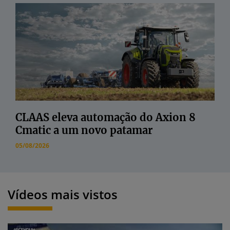
CLAAS eleva automação do Axion 8
Cmatic a um novo patamar
05/08/2026
Vídeos mais vistos