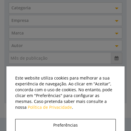
Categoria
Empresa
Marca
Autor
Este website utiliza cookies para melhorar a sua
experiência de navegação. Ao clicar em “Aceitar”,
concorda com o uso de cookies. No entanto, pode
clicar em "Preferências" para configurar as
mesmas. Caso pretenda saber mais consulte a
nossa
Política de Privacidade
.
Preferências