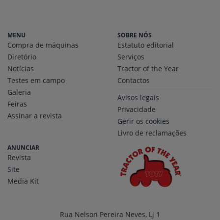
MENU
SOBRE NÓS
Compra de máquinas
Estatuto editorial
Diretório
Serviços
Notícias
Tractor of the Year
Testes em campo
Contactos
Galeria
Avisos legais
Feiras
Privacidade
Assinar a revista
Gerir os cookies
Livro de reclamações
ANUNCIAR
Revista
Site
Media Kit
Rua Nelson Pereira Neves, Lj 1