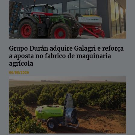
Grupo Durán adquire Galagri e reforça
a aposta no fabrico de maquinaria
agrícola
06/08/2026