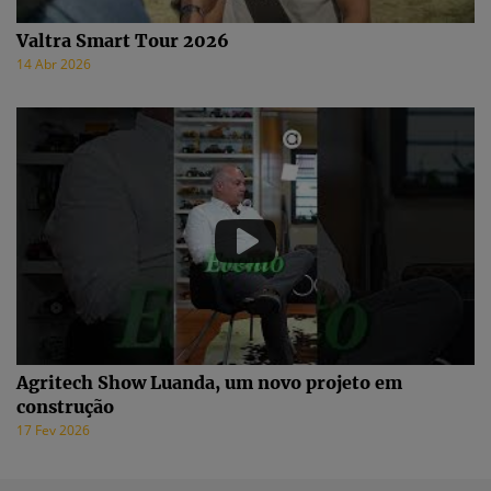
Valtra Smart Tour 2026
14 Abr 2026
Agritech Show Luanda, um novo projeto em
construção
17 Fev 2026