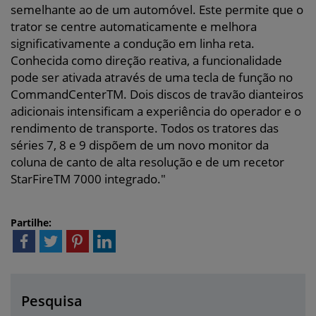
semelhante ao de um automóvel. Este permite que o
trator se centre automaticamente e melhora
significativamente a condução em linha reta.
Conhecida como direção reativa, a funcionalidade
pode ser ativada através de uma tecla de função no
CommandCenterTM. Dois discos de travão dianteiros
adicionais intensificam a experiência do operador e o
rendimento de transporte. Todos os tratores das
séries 7, 8 e 9 dispõem de um novo monitor da
coluna de canto de alta resolução e de um recetor
StarFireTM 7000 integrado."
Partilhe:
Pesquisa