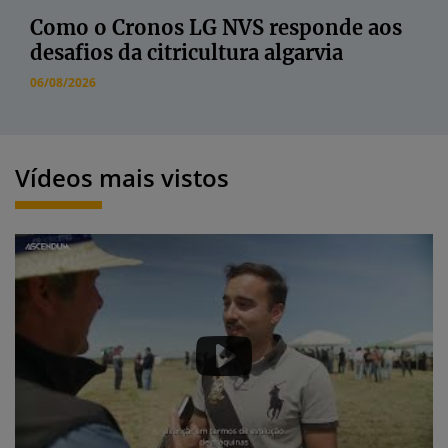
Como o Cronos LG NVS responde aos
desafios da citricultura algarvia
06/08/2026
Vídeos mais vistos