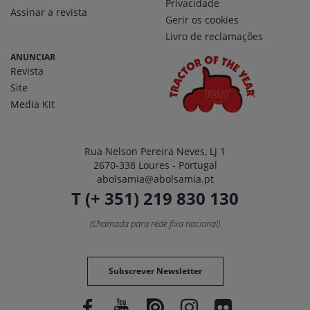
Privacidade
Assinar a revista
Gerir os cookies
Livro de reclamações
ANUNCIAR
Revista
Site
Media Kit
Rua Nelson Pereira Neves, Lj 1
2670-338 Loures - Portugal
abolsamia@abolsamia.pt
T (+ 351) 219 830 130
(Chamada para rede fixa nacional)
Subscrever Newsletter