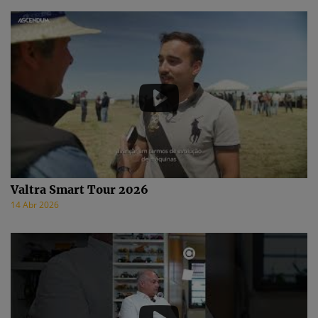
Valtra Smart Tour 2026
14 Abr 2026