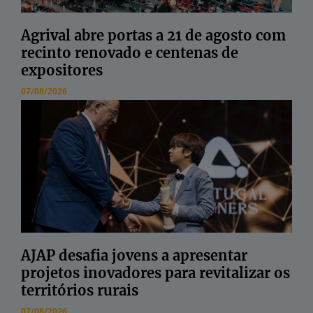
Agrival abre portas a 21 de agosto com
recinto renovado e centenas de
expositores
07/08/2026
AJAP desafia jovens a apresentar
projetos inovadores para revitalizar os
territórios rurais
07/08/2026