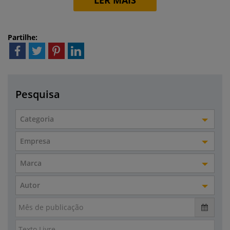
LER MAIS
Partilhe:
Pesquisa
Categoria
Empresa
Marca
Autor