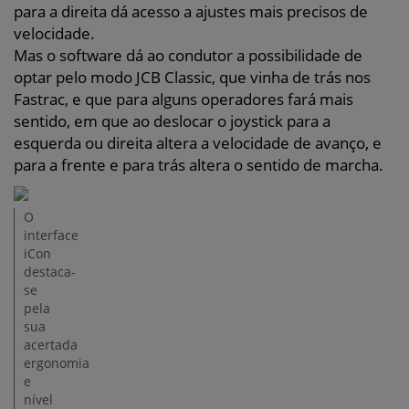
para a direita dá acesso a ajustes mais precisos de
velocidade.
Mas o software dá ao condutor a possibilidade de
optar pelo modo JCB Classic, que vinha de trás nos
Fastrac, e que para alguns operadores fará mais
sentido, em que ao deslocar o joystick para a
esquerda ou direita altera a velocidade de avanço, e
para a frente e para trás altera o sentido de marcha.
O
interface
iCon
destaca-
se
pela
sua
acertada
ergonomia
e
nível