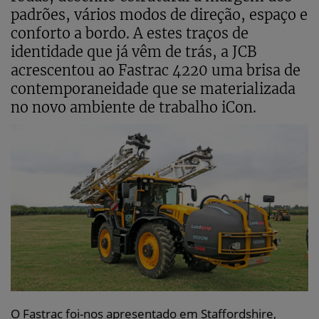
padrões, vários modos de direção, espaço e
conforto a bordo. A estes traços de
identidade que já vêm de trás, a JCB
acrescentou ao Fastrac 4220 uma brisa de
contemporaneidade que se materializada
no novo ambiente de trabalho iCon.
O Fastrac foi-nos apresentado em Staffordshire,