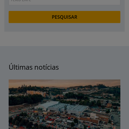
Últimas notícias