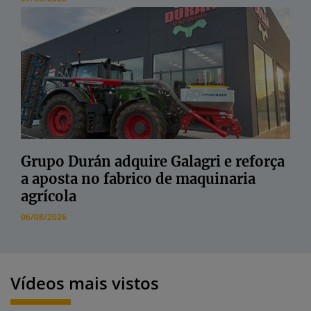
Grupo Durán adquire Galagri e reforça
a aposta no fabrico de maquinaria
agrícola
06/08/2026
Vídeos mais vistos