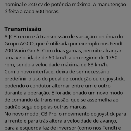
nominal e 240 cv de potência máxima. A manutenção
é feita a cada 600 horas.
Transmissão
A JCB recorre à transmissão de variação contínua do
Grupo AGCO, que é utilizada por exemplo nos Fendt
700 Vario Gen6. Com duas gamas, permite alcançar
uma velocidade de 60 km/h a um regime de 1750
rpm, sendo a velocidade máxima de 63 km/h.
Com o novo interface, deixa de ser necessário
predefinir o uso do pedal de condução ou do joystick,
podendo o condutor alternar entre um e outro
durante a operação. E foi adicionado um novo modo
de comando da transmissão, que se assemelha ao
padrão seguido pelas outras marcas.
No novo modo JCB Pro, o movimento do joystick para
a frente e para trás altera a velocidade de avanço,
para a esquerda faz de inversor (como nos Fendt) e