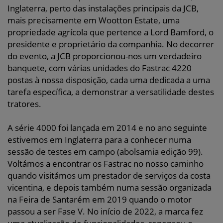
Inglaterra, perto das instalações principais da JCB,
mais precisamente em Wootton Estate, uma
propriedade agrícola que pertence a Lord Bamford, o
presidente e proprietário da companhia. No decorrer
do evento, a JCB proporcionou-nos um verdadeiro
banquete, com várias unidades do Fastrac 4220
postas à nossa disposição, cada uma dedicada a uma
tarefa específica, a demonstrar a versatilidade destes
tratores.
A série 4000 foi lançada em 2014 e no ano seguinte
estivemos em Inglaterra para a conhecer numa
sessão de testes em campo (abolsamia edição 99).
Voltámos a encontrar os Fastrac no nosso caminho
quando visitámos um prestador de serviços da costa
vicentina, e depois também numa sessão organizada
na Feira de Santarém em 2019 quando o motor
passou a ser Fase V. No início de 2022, a marca fez