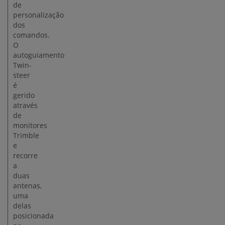
de
personalização
dos
comandos.
O
autoguiamento
Twin-
steer
é
gerido
através
de
monitores
Trimble
e
recorre
a
duas
antenas,
uma
delas
posicionada