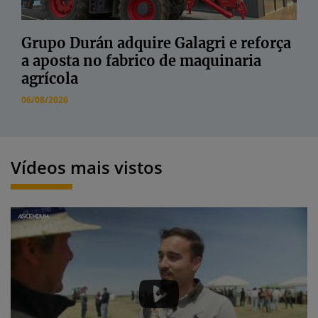
Grupo Durán adquire Galagri e reforça
a aposta no fabrico de maquinaria
agrícola
06/08/2026
Vídeos mais vistos