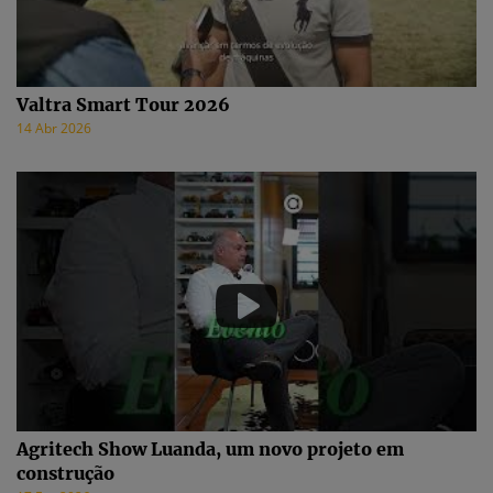
Valtra Smart Tour 2026
14 Abr 2026
Agritech Show Luanda, um novo projeto em
construção