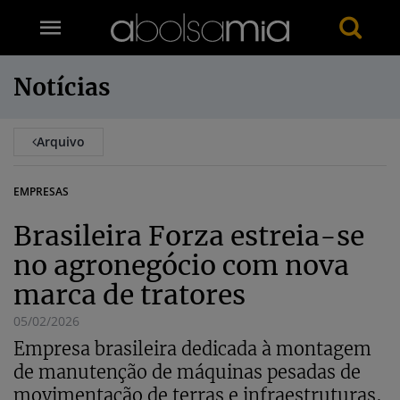
Notícias
Arquivo
EMPRESAS
Brasileira Forza estreia-se
no agronegócio com nova
marca de tratores
05/02/2026
Empresa brasileira dedicada à montagem
de manutenção de máquinas pesadas de
movimentação de terras e infraestruturas,