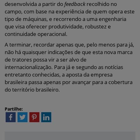
desenvolvida a partir do
feedback
recolhido no
campo, com base na experiência de quem opera este
tipo de máquinas, e recorrendo a uma engenharia
que visa oferecer produtividade, robustez e
continuidade operacional.
A terminar, recordar apenas que, pelo menos para já,
não há quaisquer indicações de que esta nova marca
de tratores possa vir a ser alvo de
internacionalização. Para já e segundo as notícias
entretanto conhecidas, a aposta da empresa
brasileira passa apenas por avançar para a cobertura
do território brasileiro.
Partilhe: