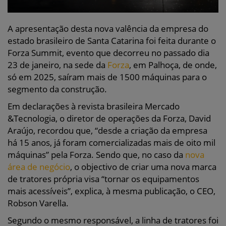
A apresentação desta nova valência da empresa do
estado brasileiro de Santa Catarina foi feita durante o
Forza Summit, evento que decorreu no passado dia
23 de janeiro, na sede da
Forza
, em Palhoça, de onde,
só em 2025, saíram mais de 1500 máquinas para o
segmento da construção.
Em declarações à revista brasileira Mercado
&Tecnologia, o diretor de operações da Forza, David
Araújo, recordou que, “desde a criação da empresa
há 15 anos, já foram comercializadas mais de oito mil
máquinas” pela Forza. Sendo que, no caso da
nova
área de negócio
, o objectivo de criar uma nova marca
de tratores própria visa “tornar os equipamentos
mais acessíveis”, explica, à mesma publicação, o CEO,
Robson Varella.
Segundo o mesmo responsável, a linha de tratores foi