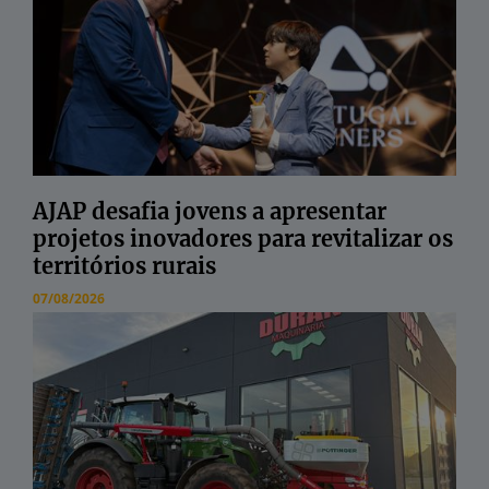
AJAP desafia jovens a apresentar
projetos inovadores para revitalizar os
territórios rurais
07/08/2026