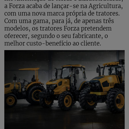
a Forza acaba de lançar-se na Agricultura,
com uma nova marca própria de tratores.
Com uma gama, para já, de apenas três
modelos, os tratores Forza pretendem
oferecer, segundo o seu fabricante, o
melhor custo-benefício ao cliente.