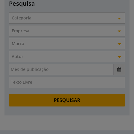
Pesquisa
Categoria
Empresa
Marca
Autor