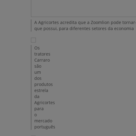
A Agricortes acredita que a Zoomlion pode tornar
que possui, para diferentes setores da economia
Os
tratores
Carraro
são
um
dos
produtos
estrela
da
Agricortes
para
o
mercado
português