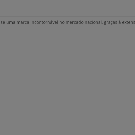
-se uma marca incontornável no mercado nacional, graças à extens