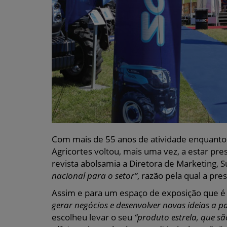
Com mais de 55 anos de atividade enquanto
Agricortes voltou, mais uma vez, a estar pre
revista abolsamia a Diretora de Marketing, S
nacional para o setor”
, razão pela qual a pr
Assim e para um espaço de exposição que 
gerar negócios e desenvolver novas ideias a pa
escolheu levar o seu
“produto estrela, que sã