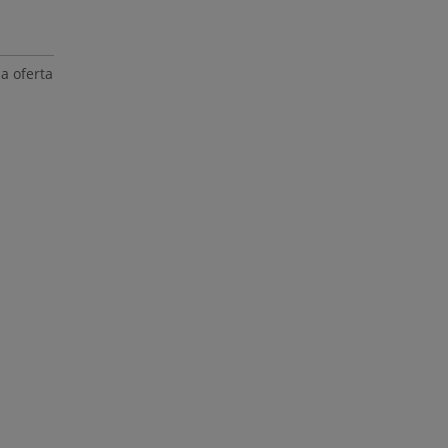
a oferta