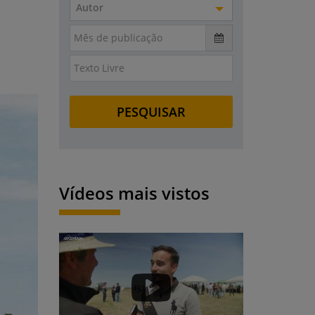
Autor
Vídeos mais vistos