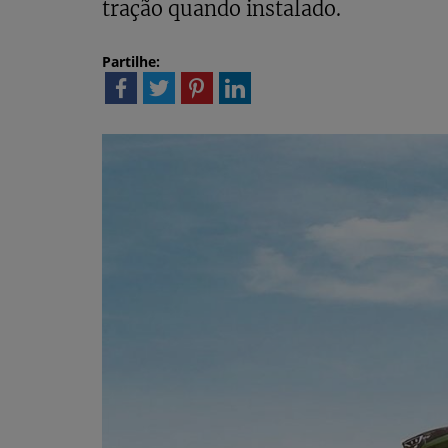
tração quando instalado.
Partilhe: