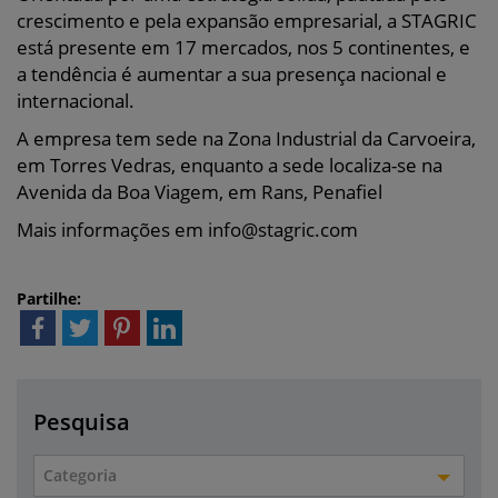
crescimento e pela expansão empresarial, a STAGRIC
está presente em 17 mercados, nos 5 continentes, e
a tendência é aumentar a sua presença nacional e
internacional.
A empresa tem sede na Zona Industrial da Carvoeira,
em Torres Vedras, enquanto a sede localiza-se na
Avenida da Boa Viagem, em Rans, Penafiel
Mais informações em info@stagric.com
Partilhe:
Pesquisa
Categoria