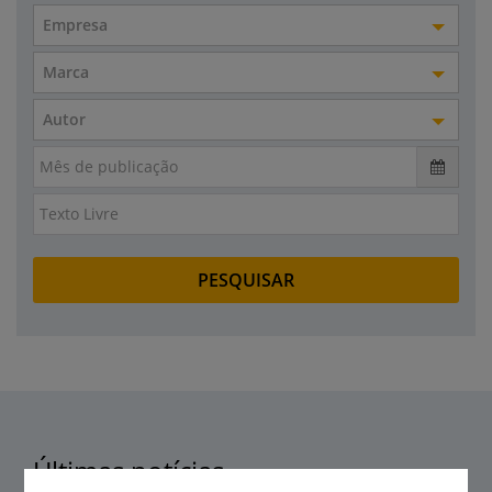
Empresa
Marca
Autor
Últimas notícias