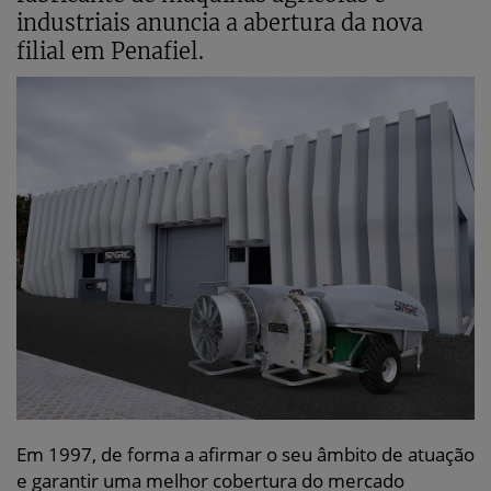
industriais anuncia a abertura da nova
filial em Penafiel.
Em 1997, de forma a afirmar o seu âmbito de atuação
e garantir uma melhor cobertura do mercado