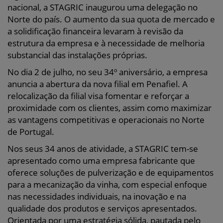
nacional, a STAGRIC inaugurou uma delegação no
Norte do país. O aumento da sua quota de mercado e
a solidificação financeira levaram à revisão da
estrutura da empresa e à necessidade de melhoria
substancial das instalações próprias.
No dia 2 de julho, no seu 34º aniversário, a empresa
anuncia a abertura da nova filial em Penafiel. A
relocalização da filial visa fomentar e reforçar a
proximidade com os clientes, assim como maximizar
as vantagens competitivas e operacionais no Norte
de Portugal.
Nos seus 34 anos de atividade, a STAGRIC tem-se
apresentado como uma empresa fabricante que
oferece soluções de pulverização e de equipamentos
para a mecanização da vinha, com especial enfoque
nas necessidades individuais, na inovação e na
qualidade dos produtos e serviços apresentados.
Orientada por uma estratégia sólida, pautada pelo