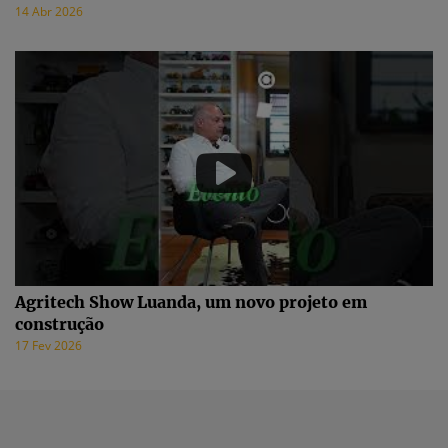
14 Abr 2026
Agritech Show Luanda, um novo projeto em
construção
17 Fev 2026