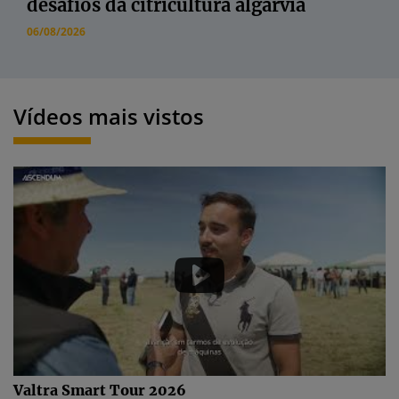
desafios da citricultura algarvia
06/08/2026
Vídeos mais vistos
Valtra Smart Tour 2026