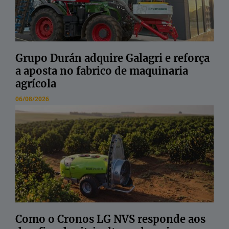
Grupo Durán adquire Galagri e reforça
a aposta no fabrico de maquinaria
agrícola
06/08/2026
Como o Cronos LG NVS responde aos