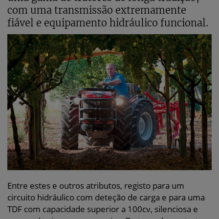
com uma transmissão extremamente
fiável e equipamento hidráulico funcional.
Entre estes e outros atributos, registo para um
circuito hidráulico com deteção de carga e para uma
TDF com capacidade superior a 100cv, silenciosa e