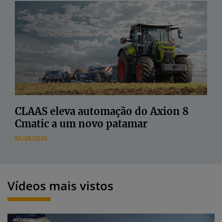
CLAAS eleva automação do Axion 8
Cmatic a um novo patamar
05/08/2026
Vídeos mais vistos