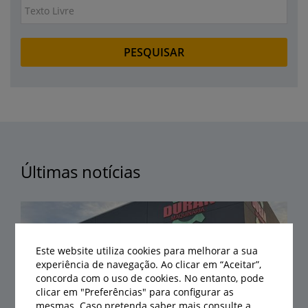
Últimas notícias
Este website utiliza cookies para melhorar a sua
experiência de navegação. Ao clicar em “Aceitar”,
concorda com o uso de cookies. No entanto, pode
clicar em "Preferências" para configurar as
mesmas. Caso pretenda saber mais consulte a