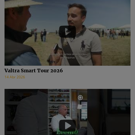
Valtra Smart Tour 2026
14 Abr 2026