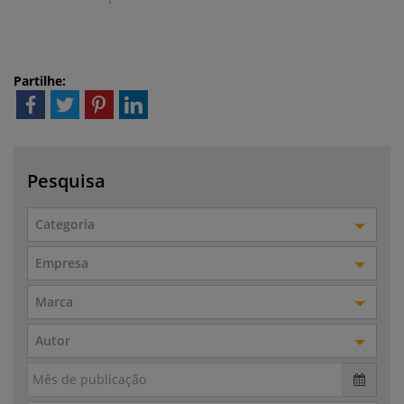
Partilhe:
Pesquisa
Categoria
Empresa
Marca
Autor