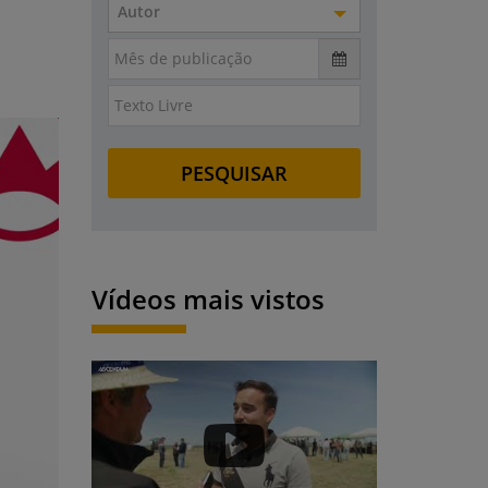
Autor
Vídeos mais vistos