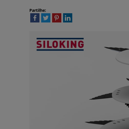
Partilhe: