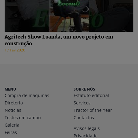
Agritech Show Luanda, um novo projeto em
construção
17 Fev 2026
MENU
SOBRE NÓS
Compra de máquinas
Estatuto editorial
Diretório
Serviços
Notícias
Tractor of the Year
Testes em campo
Contactos
Galeria
Avisos legais
Feiras
Privacidade