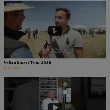
Valtra Smart Tour 2026
14 Abr 2026