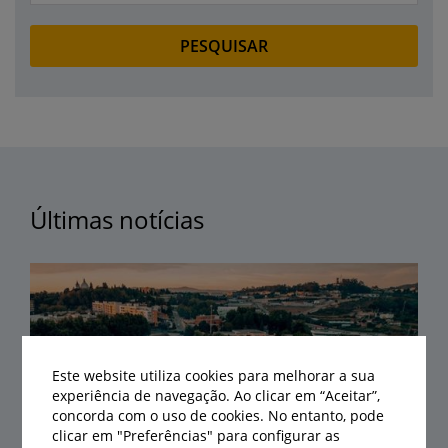
Últimas notícias
Este website utiliza cookies para melhorar a sua
experiência de navegação. Ao clicar em “Aceitar”,
concorda com o uso de cookies. No entanto, pode
clicar em "Preferências" para configurar as