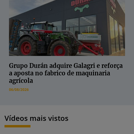
Grupo Durán adquire Galagri e reforça
a aposta no fabrico de maquinaria
agrícola
06/08/2026
Vídeos mais vistos