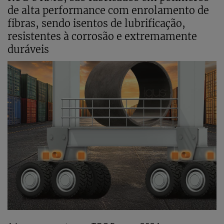
de alta performance com enrolamento de
fibras, sendo isentos de lubrificação,
resistentes à corrosão e extremamente
duráveis