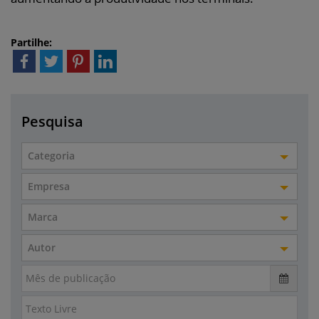
Partilhe:
Pesquisa
Categoria
Empresa
Marca
Autor