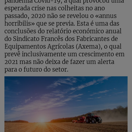
pandemia Covid-19, a qual provocou uma
esperada crise nas colheitas no ano
passado, 2020 não se revelou o «annus
horribilis» que se previa. Esta é uma das
conclusões do relatório económico anual
do Sindicato Francês dos Fabricantes de
Equipamentos Agrícolas (Axema), o qual
prevê inclusivamente um crescimento em
2021 mas não deixa de fazer um alerta
para o futuro do setor.