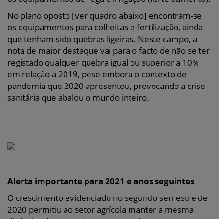
No plano oposto [ver quadro abaixo] encontram-se
os equipamentos para colheitas e fertilização, ainda
que tenham sido quebras ligeiras. Neste campo, a
nota de maior destaque vai para o facto de não se ter
registado qualquer quebra igual ou superior a 10%
em relação a 2019, pese embora o contexto de
pandemia que 2020 apresentou, provocando a crise
sanitária que abalou o mundo inteiro.
Alerta importante para 2021 e anos seguintes
O crescimento evidenciado no segundo semestre de
2020 permitiu ao setor agrícola manter a mesma