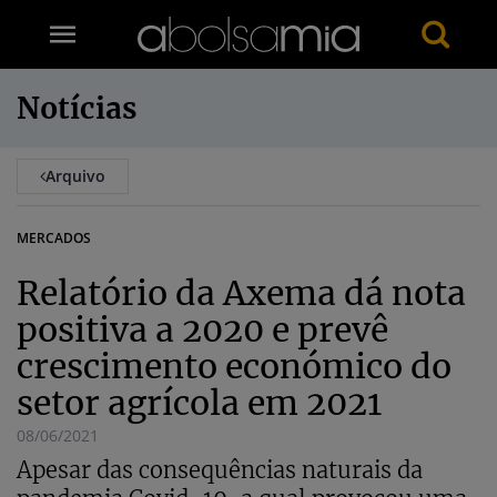
Notícias
Arquivo
MERCADOS
Relatório da Axema dá nota
positiva a 2020 e prevê
crescimento económico do
setor agrícola em 2021
08/06/2021
Apesar das consequências naturais da