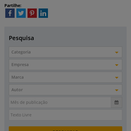
Partilhe:
Pesquisa
Categoria
Empresa
Marca
Autor