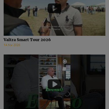
Valtra Smart Tour 2026
14 Abr 2026