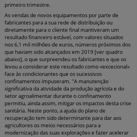
primeiro trimestre.
As vendas de novos equipamentos por parte de
fabricantes para a sua rede de distribuição ou
diretamente para o cliente final mantiveram um
resultado financeiro estável, com valores situados
nos 6,1 mil milhões de euros, números próximos dos
que haviam sido alcançados em 2019 [ver quadro
abaixo], o que surpreendeu os fabricantes e que os
levou a considerar este resultado como «excecional»
face às condicionantes que os sucessivos
confinamentos impuseram. "A manutenção
significativa da atividade da produção agrícola e do
setor agroalimentar durante o confinamento
permitiu, ainda assim, mitigar os impactos desta crise
sanitária. Neste ponto, a ajuda do plano de
recuperação tem sido determinante para dar aos
agricultores os meios necessários para a
modernização das suas explorações e fazer acelerar