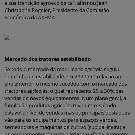
a sua transição agroecológica", afirmou Jean
Christophe Regnier, Presidente da Comissão
Económica da AXEMA.
Mercado dos tratores estabilizado
Se todo o mercado da maquinaria agrícola seguiu
uma linha de estabilidade em 2020 em relação ao
ano anterior, o mesmo sucedeu com o mercado dos
tractores agrícolas, o qual representa 25 a 30% das
vendas de novos equipamentos. Num plano geral, a
família de produtos agrícolas teve um resultado
estável a nível de vendas mas os principais destaques
vão para os equipamentos para espaços verdes,
semeadores e máquinas de cultivo (subida ligeira) e
os equipamentos de rega e irrigação (forte aumento).