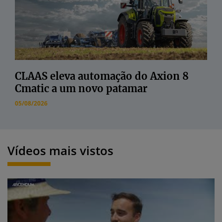
CLAAS eleva automação do Axion 8
Cmatic a um novo patamar
05/08/2026
Vídeos mais vistos