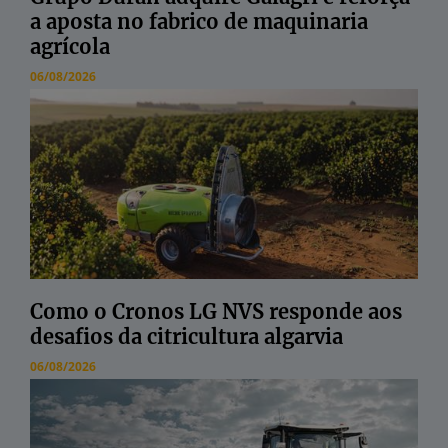
a aposta no fabrico de maquinaria
agrícola
06/08/2026
Como o Cronos LG NVS responde aos
desafios da citricultura algarvia
06/08/2026