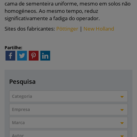
cama de sementeira uniforme, mesmo em solos não
homogéneos. Ao mesmo tempo, reduz
significativamente a fadiga do operador.
Sites dos fabricantes:
Pöttinger
|
New Holland
Partilhe:
Pesquisa
Categoria
Empresa
Marca
Autor