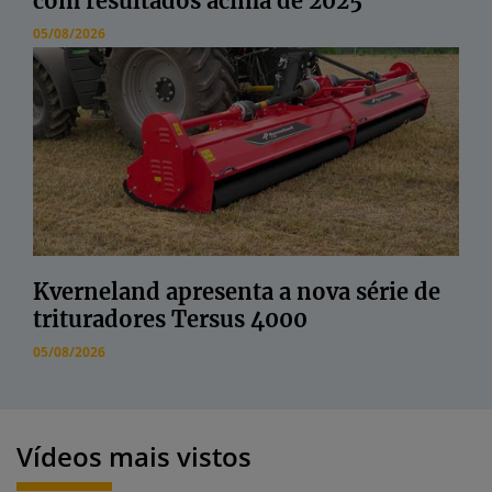
com resultados acima de 2025
05/08/2026
Kverneland apresenta a nova série de
trituradores Tersus 4000
05/08/2026
Vídeos mais vistos