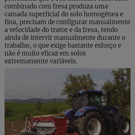
combinado com fresa produza uma
camada superficial do solo homogénea e
fina, precisam de configurar manualmente
a velocidade do trator e da fresa, tendo
ainda de intervir manualmente durante o
trabalho, o que exige bastante esforço e
não é muito eficaz em solos
extremamente variáveis.