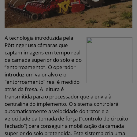
A tecnologia introduzida pela
Pöttinger usa câmaras que
captam imagens em tempo real
da camada superior do solo e do
“entorroamento”. O operador
introduz um valor alvo e o
“entorroamento” real é medido
atrás da fresa. A leitura é
transmitida para o processador que a envia à
centralina do implemento. O sistema controlará
automaticamente a velocidade do trator e a
velocidade da tomada de força (“controlo de circuito
fechado”) para conseguir a mobilização da camada
superior do solo pretendida. Este sistema cria uma