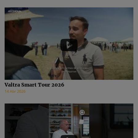
Valtra Smart Tour 2026
14 Abr 2026