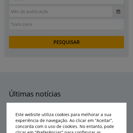
Últimas notícias
Este website utiliza cookies para melhorar a sua
experiência de navegação. Ao clicar em “Aceitar”,
concorda com o uso de cookies. No entanto, pode
clicar em "Preferências" para configurar as