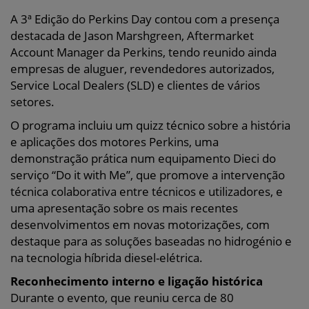
A 3ª Edição do Perkins Day contou com a presença
destacada de Jason Marshgreen, Aftermarket
Account Manager da Perkins, tendo reunido ainda
empresas de aluguer, revendedores autorizados,
Service Local Dealers (SLD) e clientes de vários
setores.
O programa incluiu um quizz técnico sobre a história
e aplicações dos motores Perkins, uma
demonstração prática num equipamento Dieci do
serviço “Do it with Me”, que promove a intervenção
técnica colaborativa entre técnicos e utilizadores, e
uma apresentação sobre os mais recentes
desenvolvimentos em novas motorizações, com
destaque para as soluções baseadas no hidrogénio e
na tecnologia híbrida diesel-elétrica.
Reconhecimento interno e ligação histórica
Durante o evento, que reuniu cerca de 80