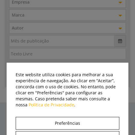
Empresa
Marca
Autor
Este website utiliza cookies para melhorar a sua
experiência de navegação. Ao clicar em “Aceitar”,
concorda com o uso de cookies. No entanto, pode
clicar em "Preferências" para configurar as
mesmas. Caso pretenda saber mais consulte a
nossa
Política de Privacidade
.
Últimas notícias
Preferências