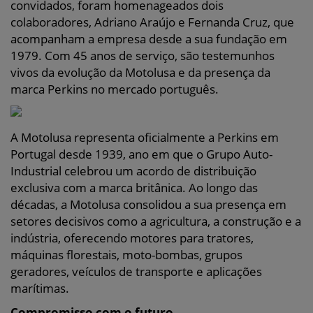
convidados, foram homenageados dois
colaboradores, Adriano Araújo e Fernanda Cruz, que
acompanham a empresa desde a sua fundação em
1979. Com 45 anos de serviço, são testemunhos
vivos da evolução da Motolusa e da presença da
marca Perkins no mercado português.
A Motolusa representa oficialmente a Perkins em
Portugal desde 1939, ano em que o Grupo Auto-
Industrial celebrou um acordo de distribuição
exclusiva com a marca britânica. Ao longo das
décadas, a Motolusa consolidou a sua presença em
setores decisivos como a agricultura, a construção e a
indústria, oferecendo motores para tratores,
máquinas florestais, moto-bombas, grupos
geradores, veículos de transporte e aplicações
marítimas.
Compromisso com o futuro