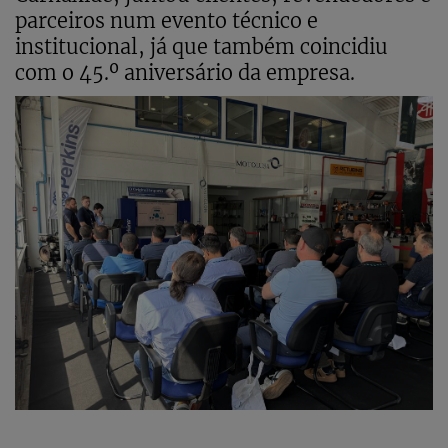
parceiros num evento técnico e
institucional, já que também coincidiu
com o 45.º aniversário da empresa.