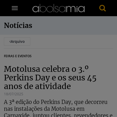
Notícias
Arquivo
FEIRAS E EVENTOS
Motolusa celebra o 3.º
Perkins Day e os seus 45
anos de atividade
18/07/2025
A 3ª edição do Perkins Day, que decorreu
nas instalações da Motolusa em
Carnaxide, juntou clientes, revendedores e