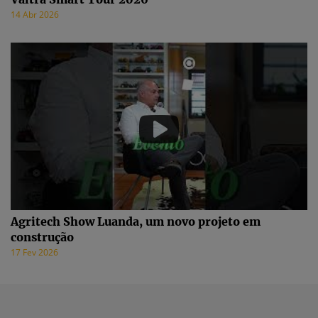
14 Abr 2026
Agritech Show Luanda, um novo projeto em
construção
17 Fev 2026