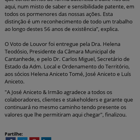
aqui, num misto de saber e sensibilidade patente, em
todos os pormenores das nossas ações. Esta
distinção é um reconhecimento de todo um trabalho
ao longo destes 56 anos de existência”, explica.
O Voto de Louvor foi entregue pela Dra. Helena
Teodósio, Presidente da Câmara Municipal de
Cantanhede, e pelo Dr. Carlos Miguel, Secretário de
Estado da Adm. Local e Ordenamento do Território,
aos sócios Helena Aniceto Tomé, José Aniceto e Luís
Aniceto.
"A José Aniceto & Irmão agradece a todos os
colaboradores, clientes e stakeholders e garante que
continuará no mesmo caminho tendo presente os
valores que lhe permitiram aqui chegar", finalizou.
Partilhe: