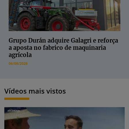
Grupo Durán adquire Galagri e reforça
a aposta no fabrico de maquinaria
agrícola
06/08/2026
Vídeos mais vistos