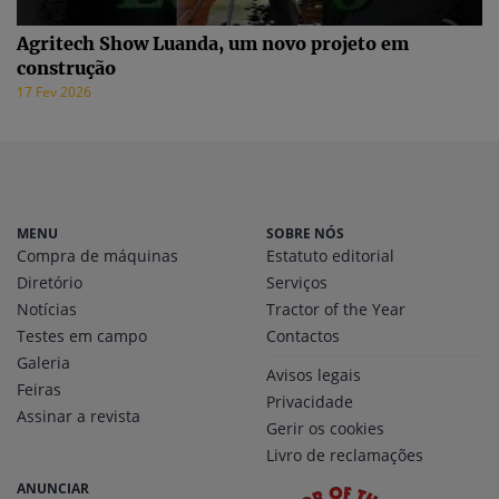
Agritech Show Luanda, um novo projeto em
construção
17 Fev 2026
MENU
SOBRE NÓS
Compra de máquinas
Estatuto editorial
Diretório
Serviços
Notícias
Tractor of the Year
Testes em campo
Contactos
Galeria
Avisos legais
Feiras
Privacidade
Assinar a revista
Gerir os cookies
Livro de reclamações
ANUNCIAR