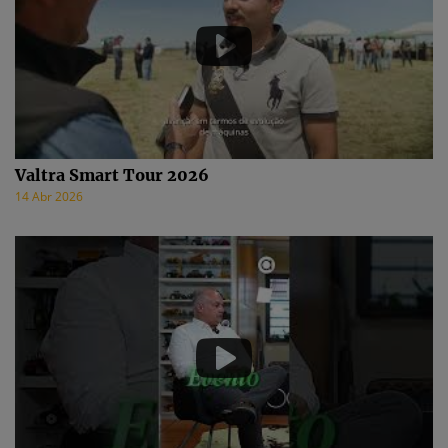
Valtra Smart Tour 2026
14 Abr 2026