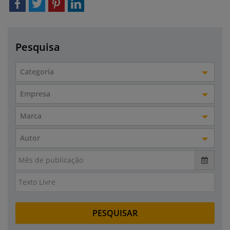
Pesquisa
Categoria
Empresa
Marca
Autor