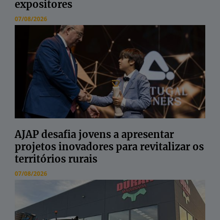
expositores
07/08/2026
AJAP desafia jovens a apresentar
projetos inovadores para revitalizar os
territórios rurais
07/08/2026