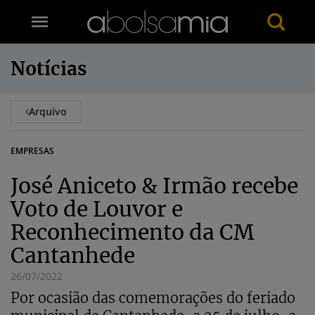
Notícias
Arquivo
EMPRESAS
José Aniceto & Irmão recebe
Voto de Louvor e
Reconhecimento da CM
Cantanhede
26/07/2022
Por ocasião das comemorações do feriado