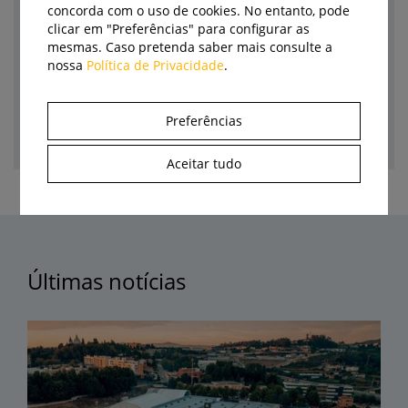
concorda com o uso de cookies. No entanto, pode
clicar em "Preferências" para configurar as
mesmas. Caso pretenda saber mais consulte a
nossa
Política de Privacidade
.
Preferências
Aceitar tudo
Últimas notícias