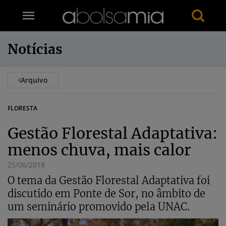
Notícias
Arquivo
FLORESTA
Gestão Florestal Adaptativa:
menos chuva, mais calor
25/06/2018
O tema da Gestão Florestal Adaptativa foi
discutido em Ponte de Sor, no âmbito de
um seminário promovido pela UNAC.