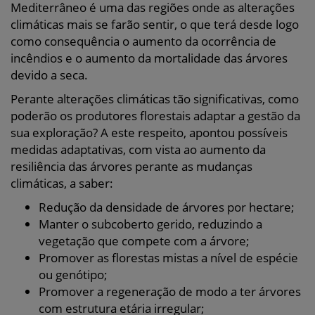
Mediterrâneo é uma das regiões onde as alterações
climáticas mais se farão sentir, o que terá desde logo
como consequência o aumento da ocorrência de
incêndios e o aumento da mortalidade das árvores
devido a seca.
Perante alterações climáticas tão significativas, como
poderão os produtores florestais adaptar a gestão da
sua exploração? A este respeito, apontou possíveis
medidas adaptativas, com vista ao aumento da
resiliência das árvores perante as mudanças
climáticas, a saber:
Redução da densidade de árvores por hectare;
Manter o subcoberto gerido, reduzindo a
vegetação que compete com a árvore;
Promover as florestas mistas a nível de espécie
ou genótipo;
Promover a regeneração de modo a ter árvores
com estrutura etária irregular;