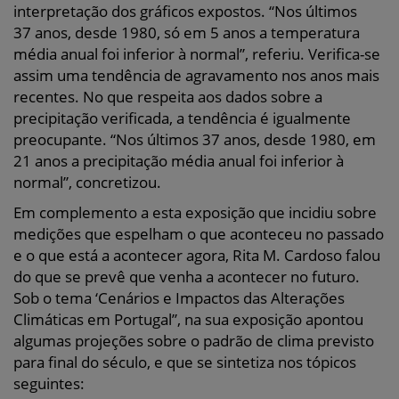
interpretação dos gráficos expostos. “Nos últimos
37 anos, desde 1980, só em 5 anos a temperatura
média anual foi inferior à normal”, referiu. Verifica-se
assim uma tendência de agravamento nos anos mais
recentes. No que respeita aos dados sobre a
precipitação verificada, a tendência é igualmente
preocupante. “Nos últimos 37 anos, desde 1980, em
21 anos a precipitação média anual foi inferior à
normal”, concretizou.
Em complemento a esta exposição que incidiu sobre
medições que espelham o que aconteceu no passado
e o que está a acontecer agora, Rita M. Cardoso falou
do que se prevê que venha a acontecer no futuro.
Sob o tema ‘Cenários e Impactos das Alterações
Climáticas em Portugal”, na sua exposição apontou
algumas projeções sobre o padrão de clima previsto
para final do século, e que se sintetiza nos tópicos
seguintes: