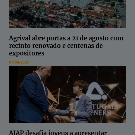
Agrival abre portas a 21 de agosto com
recinto renovado e centenas de
expositores
07/08/2026
AJAP desafia jovens a apresentar