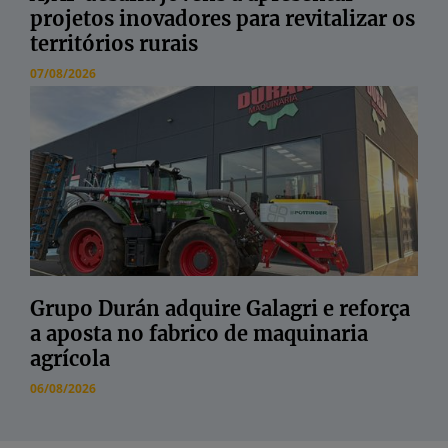
projetos inovadores para revitalizar os
territórios rurais
07/08/2026
Grupo Durán adquire Galagri e reforça
a aposta no fabrico de maquinaria
agrícola
06/08/2026