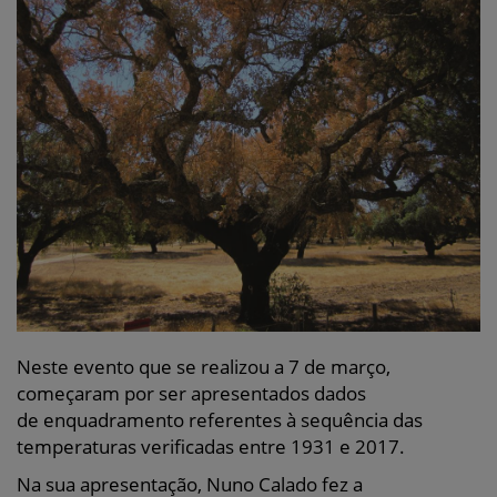
Neste evento que se realizou a 7 de março,
começaram por ser apresentados dados
de enquadramento referentes à sequência das
temperaturas verificadas entre 1931 e 2017.
Na sua apresentação, Nuno Calado fez a