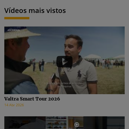
Vídeos mais vistos
Valtra Smart Tour 2026
14 Abr 2026