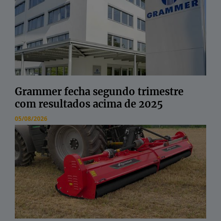
Grammer fecha segundo trimestre
com resultados acima de 2025
05/08/2026