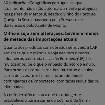
30 Indicações Geográficas portuguesas que
atualmente não estão automaticamente protegidas
nos países do Mercosul, desde o Vinho do Porto ao
Queijo da Serra, passando pelo Presunto de
Barrancos e pelo Azeite de Moura.
Milho e soja sem alterações, bovino é menos
de metade das importações atuais
Quanto aos produtos considerados sensíveis, a CAP
esclarece que o milho e a soja não têm direitos
aduaneiros à entrada na União Europeia (UE), há
muitos anos, pelo que o impacto do acordo é nulo.
Para produtos como carne bovina, carne de suíno,
carne de aves, arroz e mel, foram definidos
contingentes de importação, com taxas reduzidas ou
eliminadas.
A confederação destaca que o contingente
estabelecido para a carne de bovino é de 99 mil