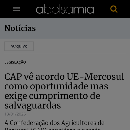
Notícias
Arquivo
LEGISLAÇÃO
CAP vê acordo UE-Mercosul
como oportunidade mas
exige cumprimento de
salvaguardas
13/01/2026
A Confederação dos Agricultores de