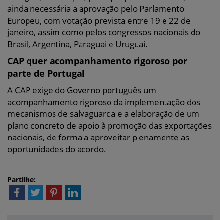
ainda necessária a aprovação pelo Parlamento
Europeu, com votação prevista entre 19 e 22 de
janeiro, assim como pelos congressos nacionais do
Brasil, Argentina, Paraguai e Uruguai.
CAP quer acompanhamento rigoroso por
parte de Portugal
A CAP exige do Governo português um
acompanhamento rigoroso da implementação dos
mecanismos de salvaguarda e a elaboração de um
plano concreto de apoio à promoção das exportações
nacionais, de forma a aproveitar plenamente as
oportunidades do acordo.
Partilhe: