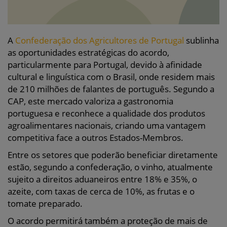
A
Confederação dos Agricultores de Portugal
sublinha
as oportunidades estratégicas do acordo,
particularmente para Portugal, devido à afinidade
cultural e linguística com o Brasil, onde residem mais
de 210 milhões de falantes de português. Segundo a
CAP, este mercado valoriza a gastronomia
portuguesa e reconhece a qualidade dos produtos
agroalimentares nacionais, criando uma vantagem
competitiva face a outros Estados-Membros.
Entre os setores que poderão beneficiar diretamente
estão, segundo a confederação, o vinho, atualmente
sujeito a direitos aduaneiros entre 18% e 35%, o
azeite, com taxas de cerca de 10%, as frutas e o
tomate preparado.
O acordo permitirá também a proteção de mais de