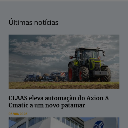
Últimas notícias
CLAAS eleva automação do Axion 8
Cmatic a um novo patamar
05/08/2026