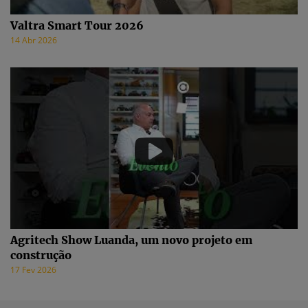
Valtra Smart Tour 2026
14 Abr 2026
Agritech Show Luanda, um novo projeto em
construção
17 Fev 2026