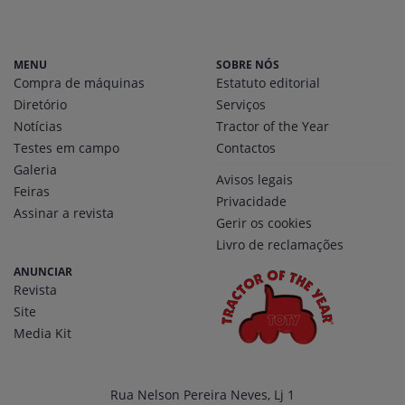
MENU
SOBRE NÓS
Compra de máquinas
Estatuto editorial
Diretório
Serviços
Notícias
Tractor of the Year
Testes em campo
Contactos
Galeria
Avisos legais
Feiras
Privacidade
Assinar a revista
Gerir os cookies
Livro de reclamações
ANUNCIAR
Revista
Site
Media Kit
Rua Nelson Pereira Neves, Lj 1