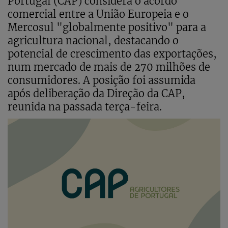
Portugal (CAP) considera o acordo
comercial entre a União Europeia e o
Mercosul "globalmente positivo" para a
agricultura nacional, destacando o
potencial de crescimento das exportações,
num mercado de mais de 270 milhões de
consumidores. A posição foi assumida
após deliberação da Direção da CAP,
reunida na passada terça-feira.