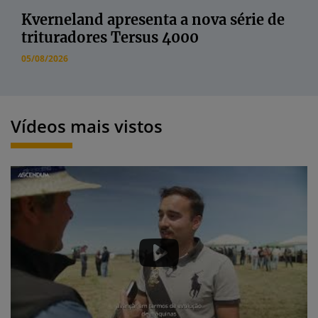
Kverneland apresenta a nova série de
trituradores Tersus 4000
05/08/2026
Vídeos mais vistos