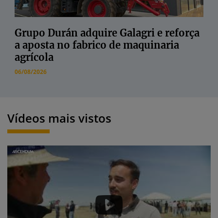
Grupo Durán adquire Galagri e reforça
a aposta no fabrico de maquinaria
agrícola
06/08/2026
Vídeos mais vistos