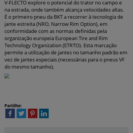
V-FLECTO explore o potencial do trator no campo e
na estrada, onde também alcança velocidades altas.
É o primeiro pneu da BKT a recorrer à tecnologia de
jante estreita (NRO, Narrow Rim Option), em
conformidade com as normas definidas pela
organização europeia European Tire and Rim
Technology Organization (ETRTO). Esta marcação
permite a utilização de jantes no tamanho padrão em
vez de jantes especiais (necessárias para o pneus VF
do mesmo tamanho).
Partilhe: