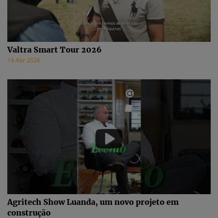
Valtra Smart Tour 2026
14 Abr 2026
Agritech Show Luanda, um novo projeto em
construção