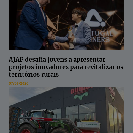
AJAP desafia jovens a apresentar
projetos inovadores para revitalizar os
territórios rurais
07/08/2026