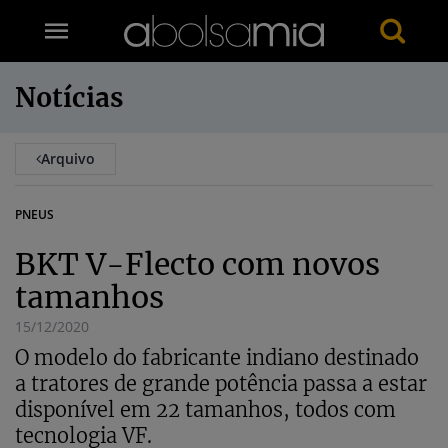
Notícias
Arquivo
PNEUS
BKT V-Flecto com novos
tamanhos
15/12/2020
O modelo do fabricante indiano destinado
a tratores de grande potência passa a estar
disponível em 22 tamanhos, todos com
tecnologia VF.