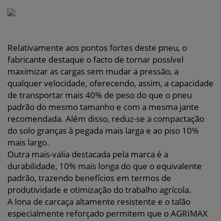
Relativamente aos pontos fortes deste pneu, o
fabricante destaque o facto de tornar possível
maximizar as cargas sem mudar a pressão, a
qualquer velocidade, oferecendo, assim, a capacidade
de transportar mais 40% de peso do que o pneu
padrão do mesmo tamanho e com a mesma jante
recomendada. Além disso, reduz-se a compactação
do solo granças à pegada mais larga e ao piso 10%
mais largo.
Outra mais-valia destacada pela marca é a
durabilidade, 10% mais longa do que o equivalente
padrão, trazendo benefícios em termos de
produtividade e otimização do trabalho agrícola.
A lona de carcaça altamente resistente e o talão
especialmente reforçado permitem que o AGRIMAX