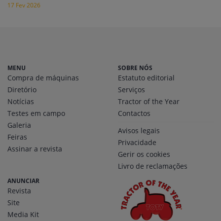
17 Fev 2026
MENU
SOBRE NÓS
Compra de máquinas
Estatuto editorial
Diretório
Serviços
Notícias
Tractor of the Year
Testes em campo
Contactos
Galeria
Avisos legais
Feiras
Privacidade
Assinar a revista
Gerir os cookies
Livro de reclamações
ANUNCIAR
Revista
Site
Media Kit