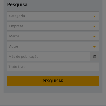
Pesquisa
Categoria
Empresa
Marca
Autor