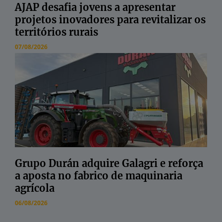
AJAP desafia jovens a apresentar
projetos inovadores para revitalizar os
territórios rurais
07/08/2026
Grupo Durán adquire Galagri e reforça
a aposta no fabrico de maquinaria
agrícola
06/08/2026