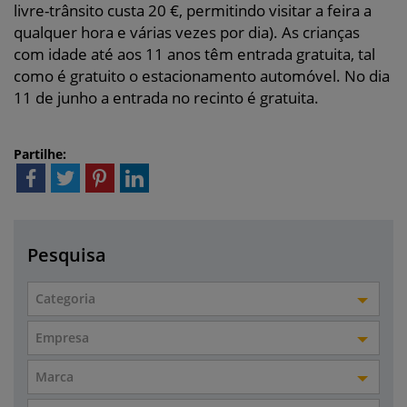
livre-trânsito custa 20 €, permitindo visitar a feira a
qualquer hora e várias vezes por dia). As crianças
com idade até aos 11 anos têm entrada gratuita, tal
como é gratuito o estacionamento automóvel. No dia
11 de junho a entrada no recinto é gratuita.
Partilhe:
Pesquisa
Categoria
Empresa
Marca