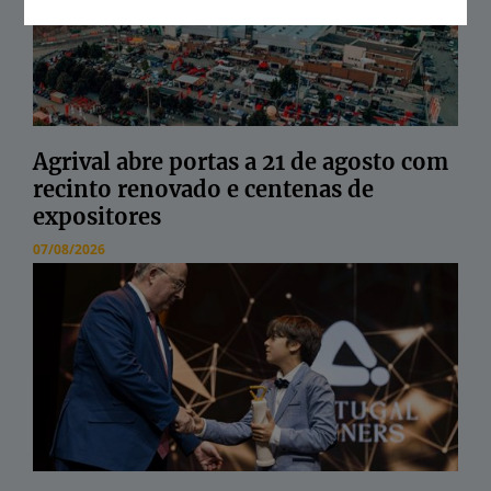
Agrival abre portas a 21 de agosto com
recinto renovado e centenas de
expositores
07/08/2026