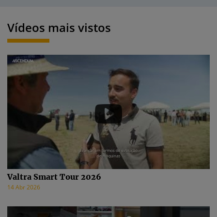
Vídeos mais vistos
Valtra Smart Tour 2026
14 Abr 2026