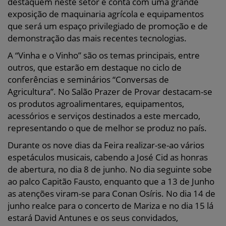
destaquem neste setor e conta com uma grande
exposição de maquinaria agrícola e equipamentos
que será um espaço privilegiado de promoção e de
demonstração das mais recentes tecnologias.
A “Vinha e o Vinho” são os temas principais, entre
outros, que estarão em destaque no ciclo de
conferências e seminários “Conversas de
Agricultura”. No Salão Prazer de Provar destacam-se
os produtos agroalimentares, equipamentos,
acessórios e serviços destinados a este mercado,
representando o que de melhor se produz no país.
Durante os nove dias da Feira realizar-se-ao vários
espetáculos musicais, cabendo a José Cid as honras
de abertura, no dia 8 de junho. No dia seguinte sobe
ao palco Capitão Fausto, enquanto que a 13 de Junho
as atenções viram-se para Conan Osíris. No dia 14 de
junho realce para o concerto de Mariza e no dia 15 lá
estará David Antunes e os seus convidados,