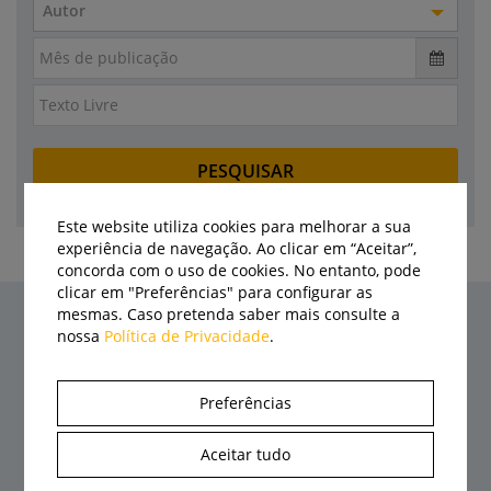
Autor
Este website utiliza cookies para melhorar a sua
experiência de navegação. Ao clicar em “Aceitar”,
concorda com o uso de cookies. No entanto, pode
clicar em "Preferências" para configurar as
mesmas. Caso pretenda saber mais consulte a
nossa
Política de Privacidade
.
Últimas notícias
Preferências
Aceitar tudo