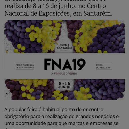
realiza de 8 a 16 de junho, no Centro
Nacional de Exposições, em Santarém.
A popular feira é habitual ponto de encontro
obrigatório para a realização de grandes negócios e
uma oportunidade para que marcas e empresas se