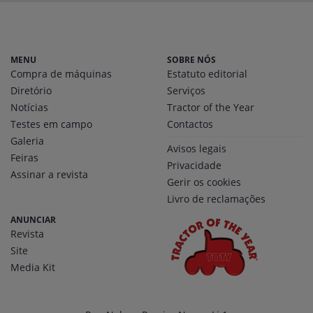
MENU
SOBRE NÓS
Compra de máquinas
Estatuto editorial
Diretório
Serviços
Notícias
Tractor of the Year
Testes em campo
Contactos
Galeria
Avisos legais
Feiras
Privacidade
Assinar a revista
Gerir os cookies
Livro de reclamações
ANUNCIAR
Revista
Site
Media Kit