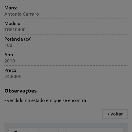
Marca
Antonio Carraro
Modelo
TGF10400
Potência (cv)
100
Ano
2010
Preço
24.800€
Observações
- vendido no estado em que se encontra
< Voltar