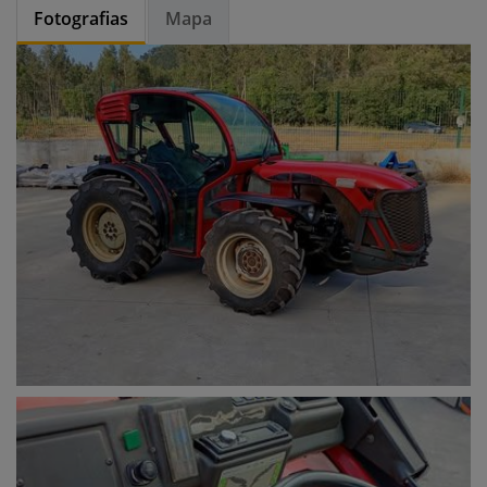
Fotografias
Mapa