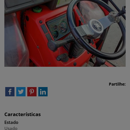
Partilhe:
Características
Estado
Usado