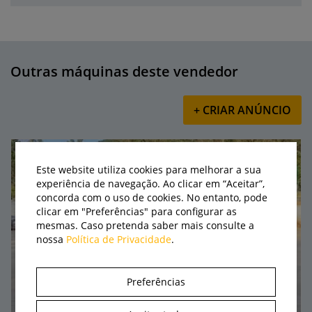
Outras máquinas deste vendedor
+ CRIAR ANÚNCIO
Este website utiliza cookies para melhorar a sua
experiência de navegação. Ao clicar em “Aceitar”,
concorda com o uso de cookies. No entanto, pode
clicar em "Preferências" para configurar as
mesmas. Caso pretenda saber mais consulte a
nossa
Política de Privacidade
.
Preferências