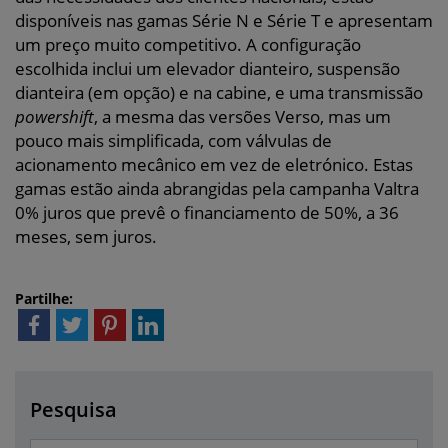
disponíveis nas gamas Série N e Série T e apresentam
um preço muito competitivo. A configuração
escolhida inclui um elevador dianteiro, suspensão
dianteira (em opção) e na cabine, e uma transmissão
powershift
, a mesma das versões Verso, mas um
pouco mais simplificada, com válvulas de
acionamento mecânico em vez de eletrónico. Estas
gamas estão ainda abrangidas pela campanha Valtra
0% juros que prevê o financiamento de 50%, a 36
meses, sem juros.
Partilhe:
Pesquisa