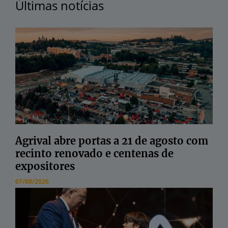
Últimas notícias
Agrival abre portas a 21 de agosto com
recinto renovado e centenas de
expositores
07/08/2026