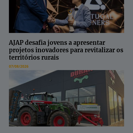
AJAP desafia jovens a apresentar
projetos inovadores para revitalizar os
territórios rurais
07/08/2026