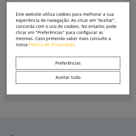
Categoria
Este website utiliza cookies para melhorar a sua
Empresa
experiência de navegação. Ao clicar em “Aceitar”,
concorda com o uso de cookies. No entanto, pode
Marca
clicar em "Preferências" para configurar as
mesmas. Caso pretenda saber mais consulte a
Autor
nossa
Política de Privacidade
.
Preferências
Aceitar tudo