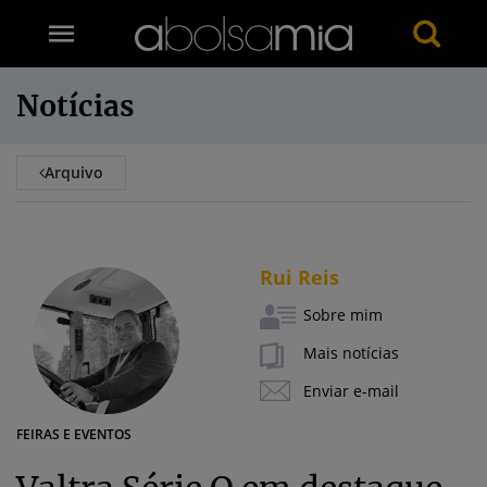
Notícias
Arquivo
Rui Reis
Sobre mim
Mais notícias
Enviar e-mail
FEIRAS E EVENTOS