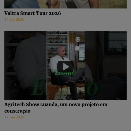
Valtra Smart Tour 2026
14 Abr 2026
Agritech Show Luanda, um novo projeto em
construção
17 Fev 2026