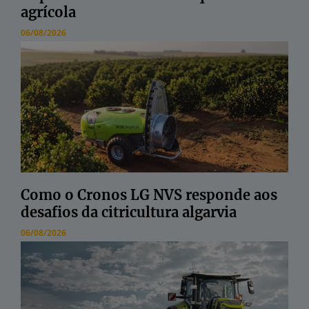
agrícola
06/08/2026
Como o Cronos LG NVS responde aos
desafios da citricultura algarvia
06/08/2026