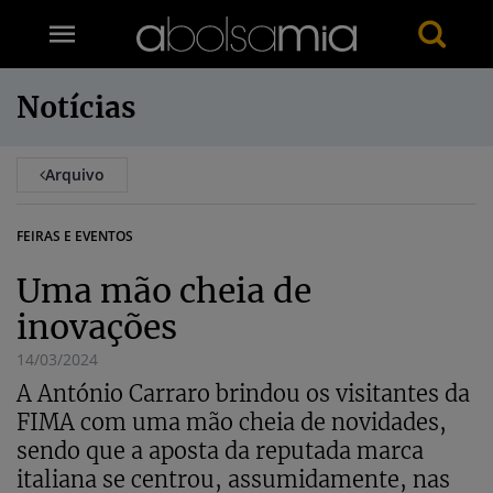
Notícias
Arquivo
FEIRAS E EVENTOS
Uma mão cheia de
inovações
14/03/2024
A António Carraro brindou os visitantes da
FIMA com uma mão cheia de novidades,
sendo que a aposta da reputada marca
italiana se centrou, assumidamente, nas