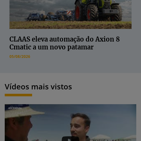
CLAAS eleva automação do Axion 8
Cmatic a um novo patamar
05/08/2026
Vídeos mais vistos