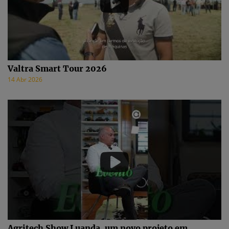
Valtra Smart Tour 2026
14 Abr 2026
Agritech Show Luanda, um novo projeto em