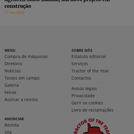
construção
17 Fev 2026
MENU
SOBRE NÓS
Compra de máquinas
Estatuto editorial
Diretório
Serviços
Notícias
Tractor of the Year
Testes em campo
Contactos
Galeria
Avisos legais
Feiras
Privacidade
Assinar a revista
Gerir os cookies
Livro de reclamações
ANUNCIAR
Revista
Site