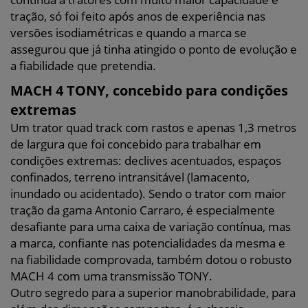
tração, só foi feito após anos de experiência nas
versões isodiamétricas e quando a marca se
assegurou que já tinha atingido o ponto de evolução e
a fiabilidade que pretendia.
MACH 4 TONY, concebido para condições
extremas
Um trator quad track com rastos e apenas 1,3 metros
de largura que foi concebido para trabalhar em
condições extremas: declives acentuados, espaços
confinados, terreno intransitável (lamacento,
inundado ou acidentado). Sendo o trator com maior
tração da gama Antonio Carraro, é especialmente
desafiante para uma caixa de variação contínua, mas
a marca, confiante nas potencialidades da mesma e
na fiabilidade comprovada, também dotou o robusto
MACH 4 com uma transmissão TONY.
Outro segredo para a superior manobrabilidade, para