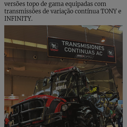
versões topo de gama equipadas com
transmissões de variação contínua TONY e
INFINITY.