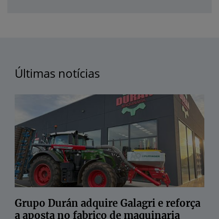
Últimas notícias
Grupo Durán adquire Galagri e reforça
a aposta no fabrico de maquinaria