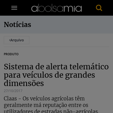
Notícias
Arquivo
PRODUTO
Sistema de alerta telemático
para veículos de grandes
dimensões
27/10/2017
Claas - Os veículos agrícolas têm
geralmente má reputação entre os
utilizadores de estradas não-agrícolas.