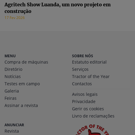
Agritech Show Luanda, um novo projeto em
construção
17 Fev 2026
MENU
SOBRE NÓS
Compra de máquinas
Estatuto editorial
Diretório
Serviços
Notícias
Tractor of the Year
Testes em campo
Contactos
Galeria
Avisos legais
Feiras
Privacidade
Assinar a revista
Gerir os cookies
Livro de reclamações
ANUNCIAR
Revista