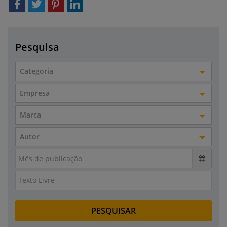
Pesquisa
Categoria
Empresa
Marca
Autor