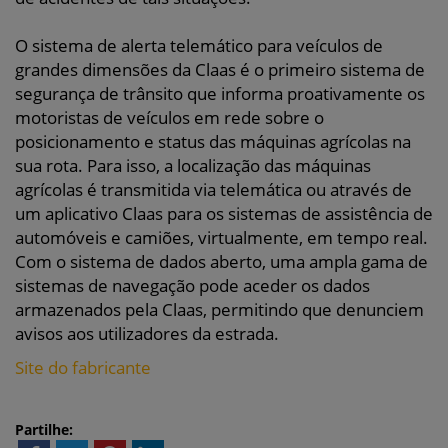
O sistema de alerta telemático para veículos de
grandes dimensões da Claas é o primeiro sistema de
segurança de trânsito que informa proativamente os
motoristas de veículos em rede sobre o
posicionamento e status das máquinas agrícolas na
sua rota. Para isso, a localização das máquinas
agrícolas é transmitida via telemática ou através de
um aplicativo Claas para os sistemas de assistência de
automóveis e camiões, virtualmente, em tempo real.
Com o sistema de dados aberto, uma ampla gama de
sistemas de navegação pode aceder os dados
armazenados pela Claas, permitindo que denunciem
avisos aos utilizadores da estrada.
Site do fabricante
Partilhe: