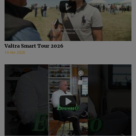
Valtra Smart Tour 2026
14 Abr 2026