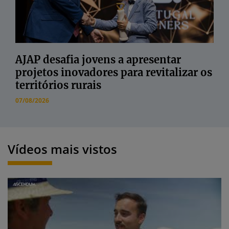
AJAP desafia jovens a apresentar
projetos inovadores para revitalizar os
territórios rurais
07/08/2026
Vídeos mais vistos