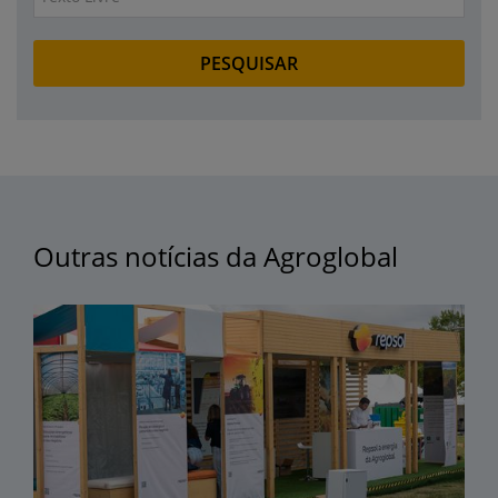
Outras notícias da Agroglobal