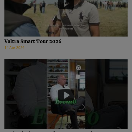
Valtra Smart Tour 2026
14 Abr 2026