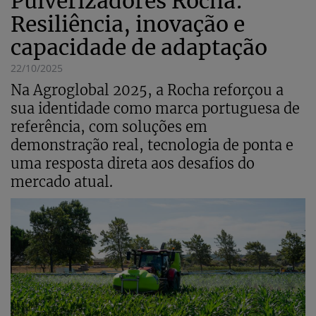
Pulverizadores Rocha:
Resiliência, inovação e
capacidade de adaptação
22/10/2025
Na Agroglobal 2025, a Rocha reforçou a
sua identidade como marca portuguesa de
referência, com soluções em
demonstração real, tecnologia de ponta e
uma resposta direta aos desafios do
mercado atual.