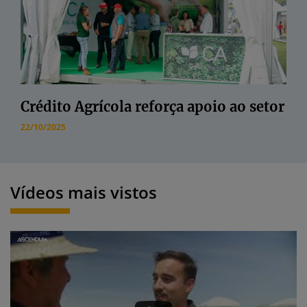
Crédito Agrícola reforça apoio ao setor
22/10/2025
Vídeos mais vistos