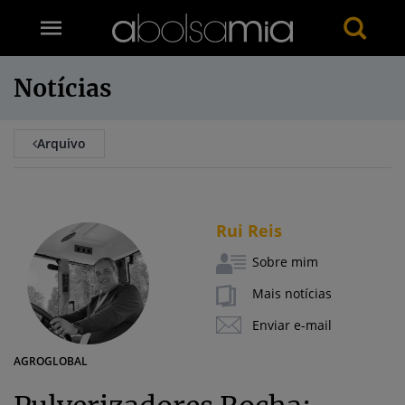
Notícias
Arquivo
Rui Reis
Sobre mim
Mais notícias
Enviar e-mail
AGROGLOBAL