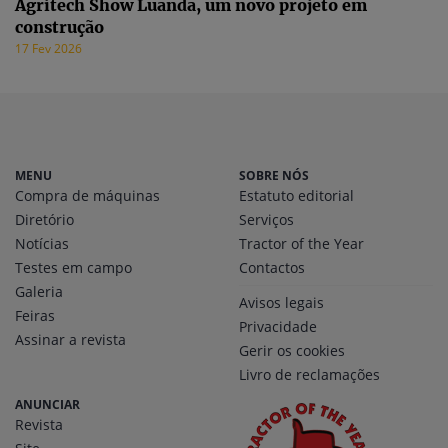
Agritech Show Luanda, um novo projeto em
construção
17 Fev 2026
MENU
SOBRE NÓS
Compra de máquinas
Estatuto editorial
Diretório
Serviços
Notícias
Tractor of the Year
Testes em campo
Contactos
Galeria
Avisos legais
Feiras
Privacidade
Assinar a revista
Gerir os cookies
Livro de reclamações
ANUNCIAR
Revista