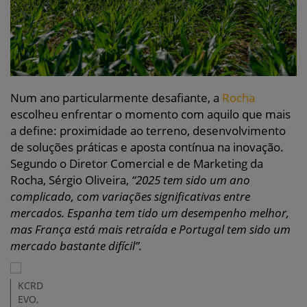
Num ano particularmente desafiante, a
Rocha
escolheu enfrentar o momento com aquilo que mais
a define: proximidade ao terreno, desenvolvimento
de soluções práticas e aposta contínua na inovação.
Segundo o Diretor Comercial e de Marketing da
Rocha, Sérgio Oliveira,
“2025 tem sido um ano
complicado, com variações significativas entre
mercados. Espanha tem tido um desempenho melhor,
mas França está mais retraída e Portugal tem sido um
mercado bastante difícil”.
KCRD
EVO,