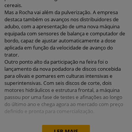
cereais.
Mas a Rocha vai além da pulverização. A empresa
destaca também os avanços nos distribuidores de
adubo, com a apresentação de uma nova máquina
equipada com sensores de balança e computador de
bordo, capaz de ajustar automaticamente a dose
aplicada em função da velocidade de avanço do
trator.
Outro ponto alto da participação na feira foi o
lançamento da nova podadora de discos concebida
para olivais e pomares em culturas intensivas e
superintensivas. Com seis discos de corte, dois
motores hidráulicos e estrutura frontal, a máquina
passou por uma fase de testes e afinações ao longo
do último ano e chega agora ao mercado com preço
definido e pronta para comercialização.
LER MAIS