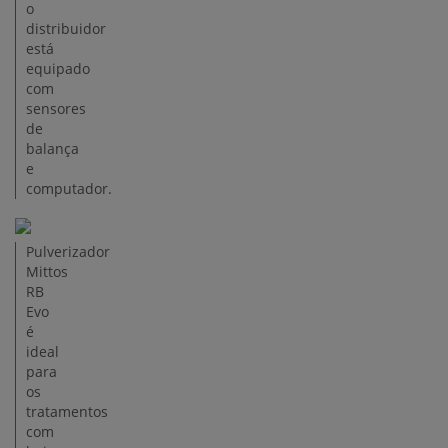
o
distribuidor
está
equipado
com
sensores
de
balança
e
computador.
Pulverizador
Mittos
RB
Evo
é
ideal
para
os
tratamentos
com