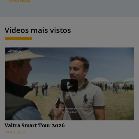
05/08/2026
Vídeos mais vistos
Valtra Smart Tour 2026
14 Abr 2026