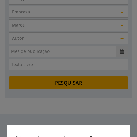
Empresa
Marca
Autor
Últimas notícias