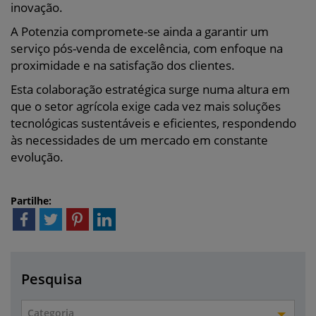
inovação.
A Potenzia compromete-se ainda a garantir um
serviço pós-venda de excelência, com enfoque na
proximidade e na satisfação dos clientes.
Esta colaboração estratégica surge numa altura em
que o setor agrícola exige cada vez mais soluções
tecnológicas sustentáveis e eficientes, respondendo
às necessidades de um mercado em constante
evolução.
Partilhe:
Pesquisa
Categoria