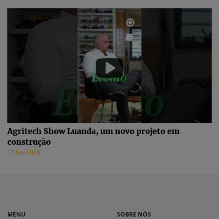
Agritech Show Luanda, um novo projeto em
construção
17 Fev 2026
MENU
SOBRE NÓS