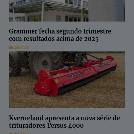
Grammer fecha segundo trimestre
com resultados acima de 2025
05/08/2026
Kverneland apresenta a nova série de
trituradores Tersus 4000