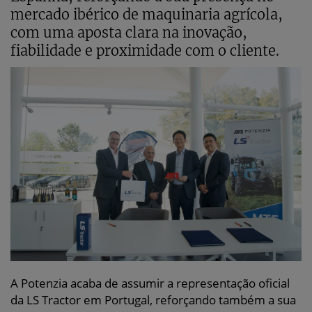
mercado ibérico de maquinaria agrícola,
com uma aposta clara na inovação,
fiabilidade e proximidade com o cliente.
A Potenzia acaba de assumir a representação oficial
da LS Tractor em Portugal, reforçando também a sua