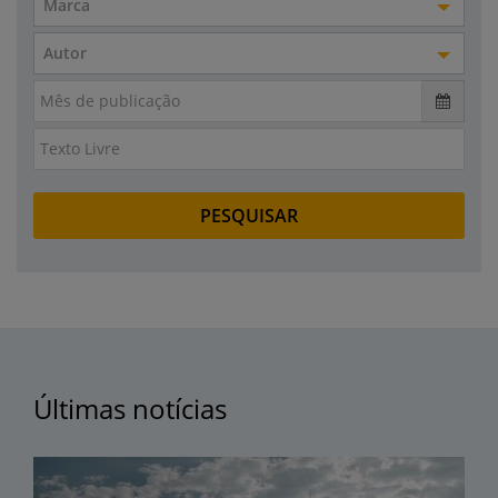
Marca
Autor
Últimas notícias