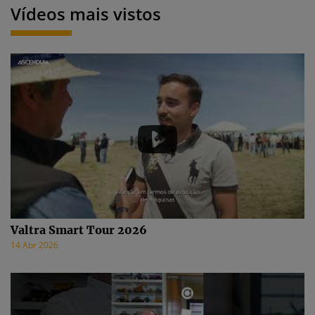
Vídeos mais vistos
Valtra Smart Tour 2026
14 Abr 2026