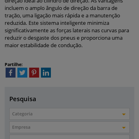
direção ideal ao cilindro de direção. As vantagens
incluem o amplo ângulo de direção da barra de
tração, uma ligação mais rápida e a manutenção
reduzida. Este sistema inteligente minimiza
significativamente as forças laterais nas curvas para
reduzir o desgaste dos pneus e proporciona uma
maior estabilidade de condução.
Partilhe:
Pesquisa
Categoria
Empresa