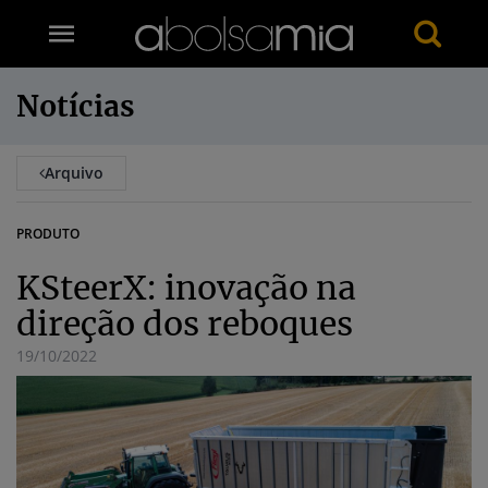
Notícias
Arquivo
PRODUTO
KSteerX: inovação na
direção dos reboques
19/10/2022