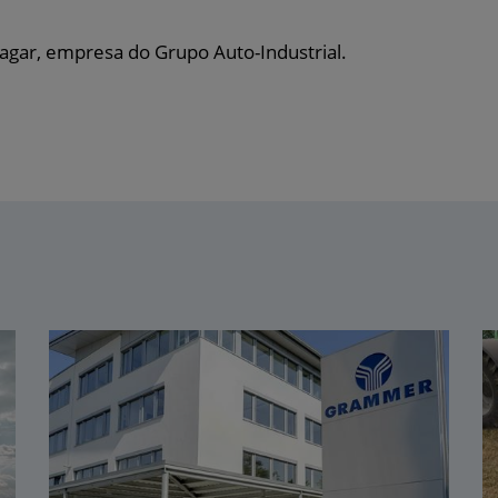
agar, empresa do Grupo Auto-Industrial.