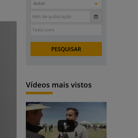
Autor
Vídeos mais vistos