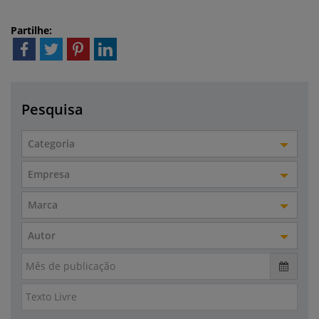
Partilhe:
Pesquisa
Categoria
Empresa
Marca
Autor