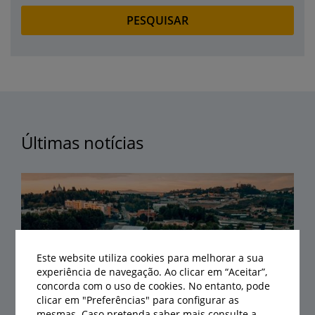
Últimas notícias
Este website utiliza cookies para melhorar a sua
experiência de navegação. Ao clicar em “Aceitar”,
concorda com o uso de cookies. No entanto, pode
clicar em "Preferências" para configurar as
mesmas. Caso pretenda saber mais consulte a