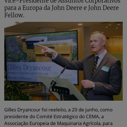
Vice-Presidente de Assuntos Corporativos
para a Europa da John Deere e John Deere
Fellow.
Gilles Dryancour foi reeleito, a 20 de junho, como
presidente do Comité Estratégico do CEMA, a
Associação Europeia de Maquinaria Agrícola, para