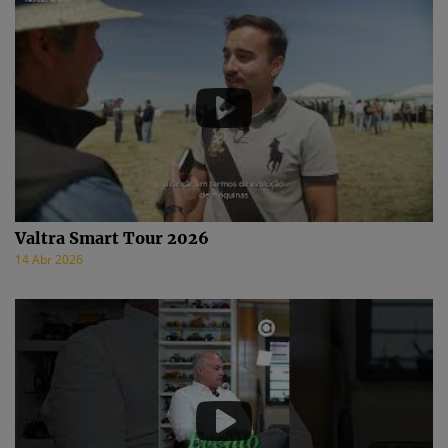
Valtra Smart Tour 2026
14 Abr 2026