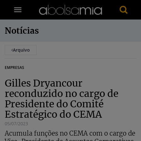
Notícias
Arquivo
EMPRESAS
Gilles Dryancour
reconduzido no cargo de
Presidente do Comité
Estratégico do CEMA
05/07/2023
Acumula funções no CEMA com o cargo de