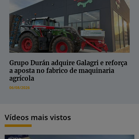
Grupo Durán adquire Galagri e reforça
a aposta no fabrico de maquinaria
agrícola
06/08/2026
Vídeos mais vistos