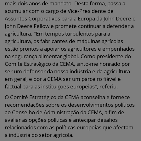
mais dois anos de mandato. Desta forma, passa a
acumular com o cargo de Vice-Presidente de
Assuntos Corporativos para a Europa da John Deere e
John Deere Fellow e promete continuar a defender a
agricultura. "Em tempos turbulentos para a
agricultura, os fabricantes de máquinas agrícolas
estão prontos a apoiar os agricultores e empenhados
na segurança alimentar global. Como presidente do
Comité Estratégico da CEMA, sinto-me honrado por
ser um defensor da nossa indústria e da agricultura
em geral, e por a CEMA ser um parceiro fiável e
factual para as instituições europeias", referiu.
O Comité Estratégico da CEMA aconselha e fornece
recomendações sobre os desenvolvimentos políticos
ao Conselho de Administração da CEMA, a fim de
avaliar as opções políticas e antecipar desafios
relacionados com as políticas europeias que afectam
a indústria do setor agrícola.