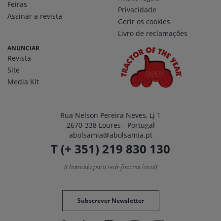
Feiras
Privacidade
Assinar a revista
Gerir os cookies
Livro de reclamações
ANUNCIAR
Revista
Site
Media Kit
Rua Nelson Pereira Neves, Lj 1
2670-338 Loures - Portugal
abolsamia@abolsamia.pt
T (+ 351) 219 830 130
(Chamada para rede fixa nacional)
Subscrever Newsletter