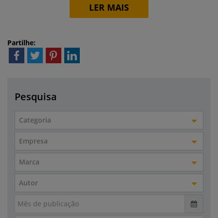
LER MAIS
Partilhe:
Pesquisa
Categoria
Empresa
Marca
Autor