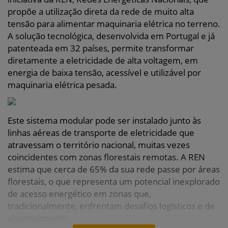
propõe a utilização direta da rede de muito alta
tensão para alimentar maquinaria elétrica no terreno.
A solução tecnológica, desenvolvida em Portugal e já
patenteada em 32 países, permite transformar
diretamente a eletricidade de alta voltagem, em
energia de baixa tensão, acessível e utilizável por
maquinaria elétrica pesada.
Este sistema modular pode ser instalado junto às
linhas aéreas de transporte de eletricidade que
atravessam o território nacional, muitas vezes
coincidentes com zonas florestais remotas. A REN
estima que cerca de 65% da sua rede passe por áreas
florestais, o que representa um potencial inexplorado
de acesso energético em zonas que,
tradicionalmente, enfrentam desafios logísticos e de
abastecimento.