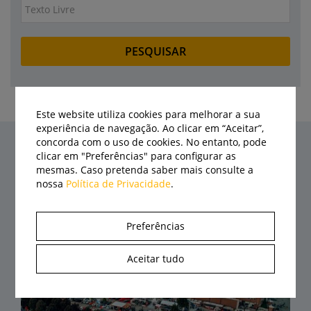
Este website utiliza cookies para melhorar a sua
experiência de navegação. Ao clicar em “Aceitar”,
concorda com o uso de cookies. No entanto, pode
clicar em "Preferências" para configurar as
Últimas notícias
mesmas. Caso pretenda saber mais consulte a
nossa
Política de Privacidade
.
Preferências
Aceitar tudo