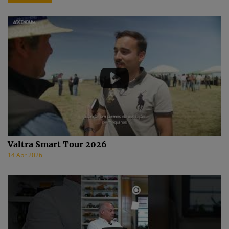
Valtra Smart Tour 2026
14 Abr 2026