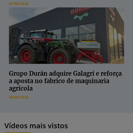
07/08/2026
Grupo Durán adquire Galagri e reforça
a aposta no fabrico de maquinaria
agrícola
06/08/2026
Vídeos mais vistos