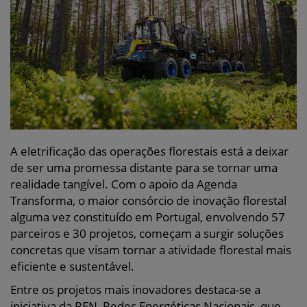
A eletrificação das operações florestais está a deixar
de ser uma promessa distante para se tornar uma
realidade tangível. Com o apoio da Agenda
Transforma, o maior consórcio de inovação florestal
alguma vez constituído em Portugal, envolvendo 57
parceiros e 30 projetos, começam a surgir soluções
concretas que visam tornar a atividade florestal mais
eficiente e sustentável.
Entre os projetos mais inovadores destaca-se a
iniciativa da REN, Redes Energéticas Nacionais, que