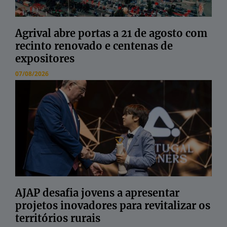
Agrival abre portas a 21 de agosto com
recinto renovado e centenas de
expositores
07/08/2026
AJAP desafia jovens a apresentar
projetos inovadores para revitalizar os
territórios rurais