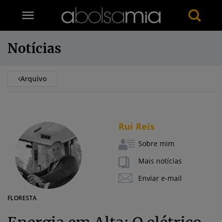
Notícias
Arquivo
Rui Reis
Sobre mim
Mais notícias
Enviar e-mail
FLORESTA