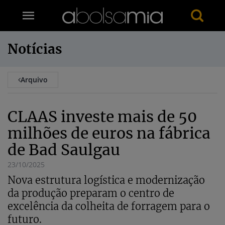
Notícias
Arquivo
CLAAS investe mais de 50
milhões de euros na fábrica
de Bad Saulgau
23/10/2025
Nova estrutura logística e modernização
da produção preparam o centro de
excelência da colheita de forragem para o
futuro.