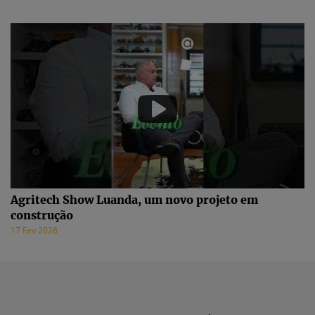
Agritech Show Luanda, um novo projeto em
construção
17 Fev 2026