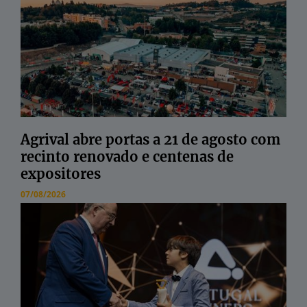
Agrival abre portas a 21 de agosto com
recinto renovado e centenas de
expositores
07/08/2026