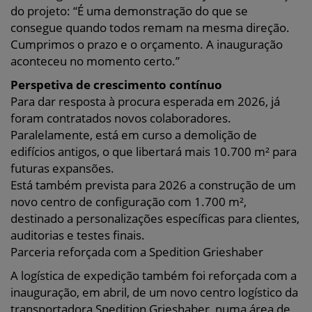
do projeto: “É uma demonstração do que se
consegue quando todos remam na mesma direção.
Cumprimos o prazo e o orçamento. A inauguração
aconteceu no momento certo.”
Perspetiva de crescimento contínuo
Para dar resposta à procura esperada em 2026, já
foram contratados novos colaboradores.
Paralelamente, está em curso a demolição de
edifícios antigos, o que libertará mais 10.700 m² para
futuras expansões.
Está também prevista para 2026 a construção de um
novo centro de configuração com 1.700 m²,
destinado a personalizações específicas para clientes,
auditorias e testes finais.
Parceria reforçada com a Spedition Grieshaber
A logística de expedição também foi reforçada com a
inauguração, em abril, de um novo centro logístico da
transportadora Spedition Grieshaber, numa área de