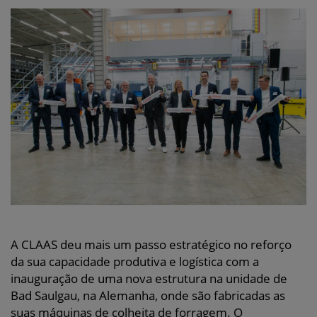
A CLAAS deu mais um passo estratégico no reforço
da sua capacidade produtiva e logística com a
inauguração de uma nova estrutura na unidade de
Bad Saulgau, na Alemanha, onde são fabricadas as
suas máquinas de colheita de forragem. O