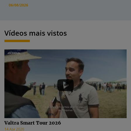
06/08/2026
Vídeos mais vistos
Valtra Smart Tour 2026
14 Abr 2026