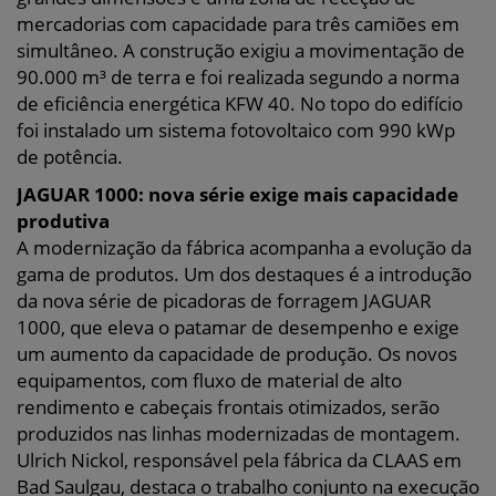
mercadorias com capacidade para três camiões em
simultâneo. A construção exigiu a movimentação de
90.000 m³ de terra e foi realizada segundo a norma
de eficiência energética KFW 40. No topo do edifício
foi instalado um sistema fotovoltaico com 990 kWp
de potência.
JAGUAR 1000: nova série exige mais capacidade
produtiva
A modernização da fábrica acompanha a evolução da
gama de produtos. Um dos destaques é a introdução
da nova série de picadoras de forragem JAGUAR
1000, que eleva o patamar de desempenho e exige
um aumento da capacidade de produção. Os novos
equipamentos, com fluxo de material de alto
rendimento e cabeçais frontais otimizados, serão
produzidos nas linhas modernizadas de montagem.
Ulrich Nickol, responsável pela fábrica da CLAAS em
Bad Saulgau, destaca o trabalho conjunto na execução