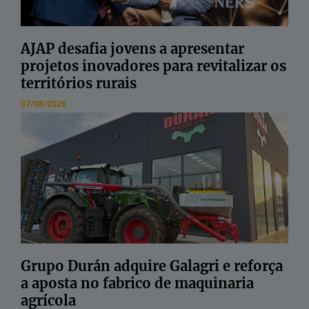
AJAP desafia jovens a apresentar
projetos inovadores para revitalizar os
territórios rurais
07/08/2026
Grupo Durán adquire Galagri e reforça
a aposta no fabrico de maquinaria
agrícola