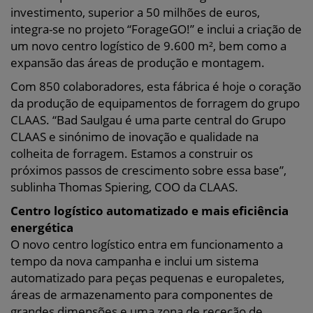
investimento, superior a 50 milhões de euros,
integra-se no projeto “ForageGO!” e inclui a criação de
um novo centro logístico de 9.600 m², bem como a
expansão das áreas de produção e montagem.
Com 850 colaboradores, esta fábrica é hoje o coração
da produção de equipamentos de forragem do grupo
CLAAS. “Bad Saulgau é uma parte central do Grupo
CLAAS e sinónimo de inovação e qualidade na
colheita de forragem. Estamos a construir os
próximos passos de crescimento sobre essa base”,
sublinha Thomas Spiering, COO da CLAAS.
Centro logístico automatizado e mais eficiência
energética
O novo centro logístico entra em funcionamento a
tempo da nova campanha e inclui um sistema
automatizado para peças pequenas e europaletes,
áreas de armazenamento para componentes de
grandes dimensões e uma zona de receção de