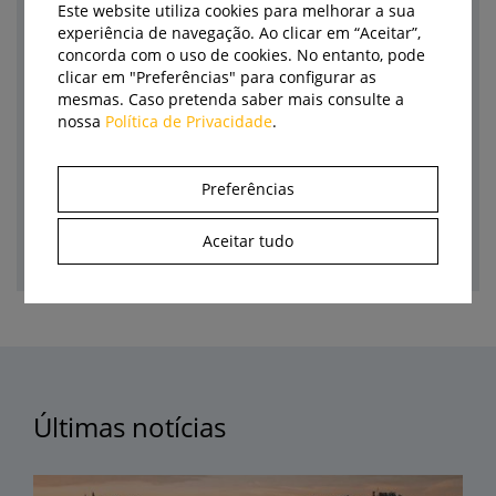
Este website utiliza cookies para melhorar a sua
Marca
experiência de navegação. Ao clicar em “Aceitar”,
concorda com o uso de cookies. No entanto, pode
Autor
clicar em "Preferências" para configurar as
mesmas. Caso pretenda saber mais consulte a
nossa
Política de Privacidade
.
Preferências
Aceitar tudo
Últimas notícias