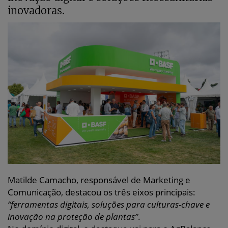
inovadoras.
Matilde Camacho, responsável de Marketing e
Comunicação, destacou os três eixos principais:
“ferramentas digitais, soluções para culturas-chave e
inovação na proteção de plantas”
.