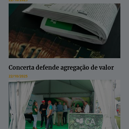
Concerta defende agregação de valor
22/10/2025