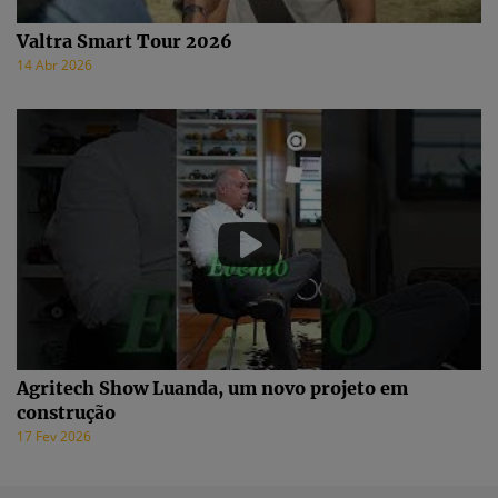
Valtra Smart Tour 2026
14 Abr 2026
Agritech Show Luanda, um novo projeto em
construção
17 Fev 2026