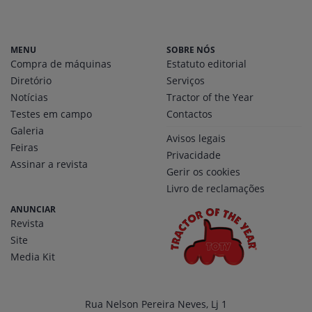
MENU
SOBRE NÓS
Compra de máquinas
Estatuto editorial
Diretório
Serviços
Notícias
Tractor of the Year
Testes em campo
Contactos
Galeria
Avisos legais
Feiras
Privacidade
Assinar a revista
Gerir os cookies
Livro de reclamações
ANUNCIAR
Revista
Site
Media Kit
Rua Nelson Pereira Neves, Lj 1