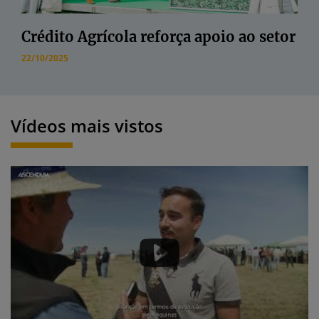
Crédito Agrícola reforça apoio ao setor
22/10/2025
Vídeos mais vistos