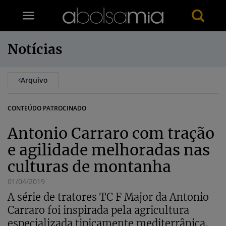
Notícias
Arquivo
CONTEÚDO PATROCINADO
Antonio Carraro com tração
e agilidade melhoradas nas
culturas de montanha
01/04/2019
A série de tratores TC F Major da Antonio
Carraro foi inspirada pela agricultura
especializada tipicamente mediterrânica,