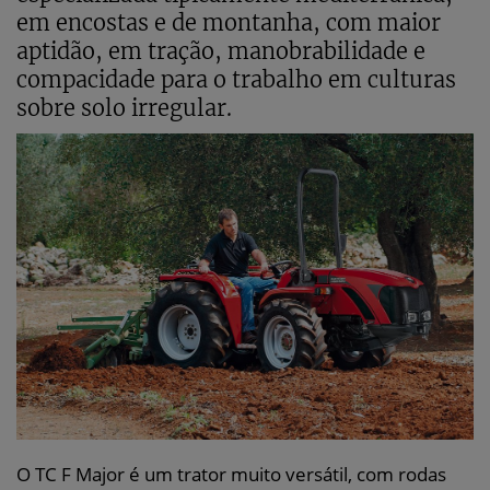
em encostas e de montanha, com maior
aptidão, em tração, manobrabilidade e
compacidade para o trabalho em culturas
sobre solo irregular.
O TC F Major é um trator muito versátil, com rodas