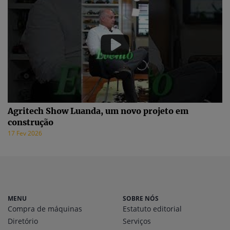
Agritech Show Luanda, um novo projeto em
construção
17 Fev 2026
MENU
SOBRE NÓS
Compra de máquinas
Estatuto editorial
Diretório
Serviços