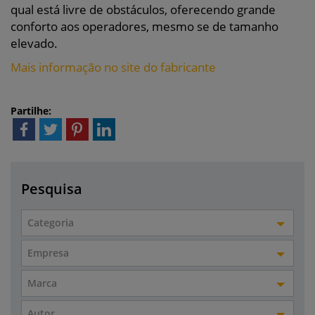
qual está livre de obstáculos, oferecendo grande
conforto aos operadores, mesmo se de tamanho
elevado.
Mais informação no site do fabricante
Partilhe:
Pesquisa
Categoria
Empresa
Marca
Autor