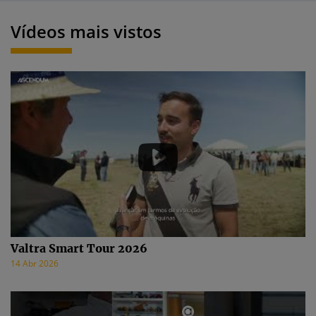
Vídeos mais vistos
Valtra Smart Tour 2026
14 Abr 2026