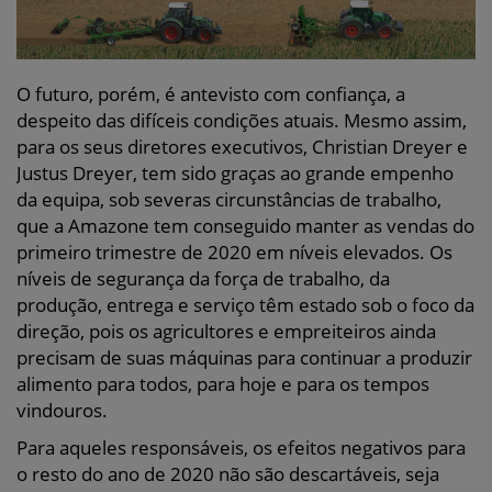
O futuro, porém, é antevisto com confiança, a
despeito das difíceis condições atuais. Mesmo assim,
para os seus diretores executivos, Christian Dreyer e
Justus Dreyer, tem sido graças ao grande empenho
da equipa, sob severas circunstâncias de trabalho,
que a Amazone tem conseguido manter as vendas do
primeiro trimestre de 2020 em níveis elevados. Os
níveis de segurança da força de trabalho, da
produção, entrega e serviço têm estado sob o foco da
direção, pois os agricultores e empreiteiros ainda
precisam de suas máquinas para continuar a produzir
alimento para todos, para hoje e para os tempos
vindouros.
Para aqueles responsáveis, os efeitos negativos para
o resto do ano de 2020 não são descartáveis, seja