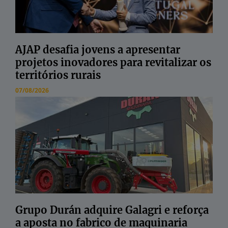
AJAP desafia jovens a apresentar
projetos inovadores para revitalizar os
territórios rurais
07/08/2026
Grupo Durán adquire Galagri e reforça
a aposta no fabrico de maquinaria