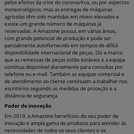
pelos efeitos da crise do coronavírus, ou por aspectos
meteorológicos, mas as entregas de máquinas
agrícolas têm sido mantidas em níveis elevados e
existe um grande número de máquinas já
reservadas. A Amazone possui, em várias áreas,
com grande potencial de produção e pode ser
parcialmente autofornecido em tempos de difícil
disponibilidade internacional de peças. Diz a marca
que as remessas de peças estão estáveis e a equipa
continua disponível diariamente para consultas por
telefone ou e-mail. Também as equipas comercial e
de atendimento ao cliente continuam a trabalhar nos
escritórios seguindo as medidas de proteção e a
distância de segurança.
Poder de inovação
Em 2019, a Amazone beneficiou do seu poder de
inovação e ampla gama de produtos para atender às
necessidades de todos os seus clientes e os