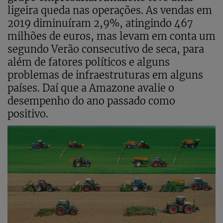
ligeira queda nas operações. As vendas em
2019 diminuíram 2,9%, atingindo 467
milhões de euros, mas levam em conta um
segundo Verão consecutivo de seca, para
além de fatores políticos e alguns
problemas de infraestruturas em alguns
países. Daí que a Amazone avalie o
desempenho do ano passado como
positivo.