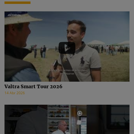
Valtra Smart Tour 2026
14 Abr 2026