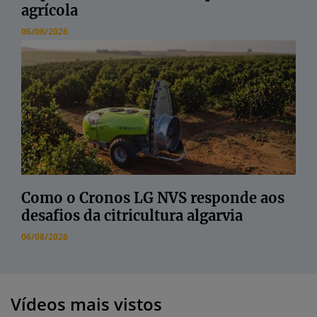
agrícola
06/08/2026
Como o Cronos LG NVS responde aos
desafios da citricultura algarvia
06/08/2026
Vídeos mais vistos