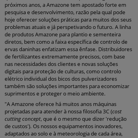
próximos anos, a Amazone tem apostado forte em
pesquisa e desenvolvimento, razão pela qual pode
hoje oferecer soluções práticas para muitos dos seus
problemas atuais e já perspetivando o futuro. A linha
de produtos Amazone para plantio e sementeira
diretos, bem como a faixa específica de controlo de
ervas daninhas enfatizam essa ênfase. Distribuidores
de fertilizantes extremamente precisos, com base
nas necessidades dos clientes e novas soluções
digitais para proteção de culturas, como controlo
elétrico individual dos bicos dos pulverizadores
também são soluções importantes para economizar
suprimentos e proteger o meio ambiente.
"A Amazone oferece há muitos anos máquinas
projetadas para atender à nossa filosofia 3C (
cost
cutting concept
, que é o mesmo que dizer 'redução
de custos'). Os nossos equipamentos inovadores,
adaptados ao solo e à meteorologia de cada área,