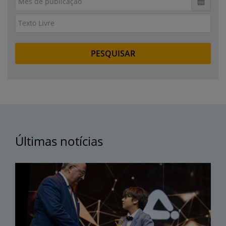
Últimas notícias