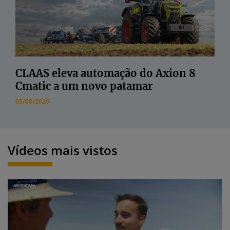
CLAAS eleva automação do Axion 8
Cmatic a um novo patamar
05/08/2026
Vídeos mais vistos