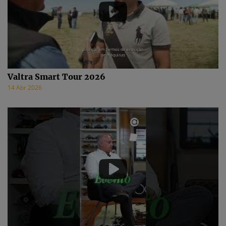
Valtra Smart Tour 2026
14 Abr 2026