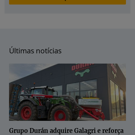
Últimas notícias
Grupo Durán adquire Galagri e reforça