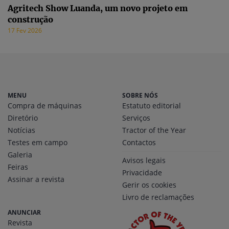
Agritech Show Luanda, um novo projeto em
construção
17 Fev 2026
MENU
SOBRE NÓS
Compra de máquinas
Estatuto editorial
Diretório
Serviços
Notícias
Tractor of the Year
Testes em campo
Contactos
Galeria
Avisos legais
Feiras
Privacidade
Assinar a revista
Gerir os cookies
Livro de reclamações
ANUNCIAR
Revista