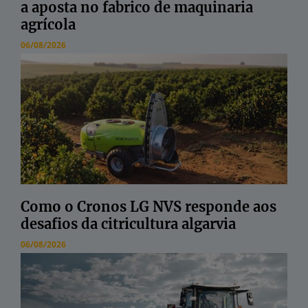
a aposta no fabrico de maquinaria
agrícola
06/08/2026
Como o Cronos LG NVS responde aos
desafios da citricultura algarvia
06/08/2026