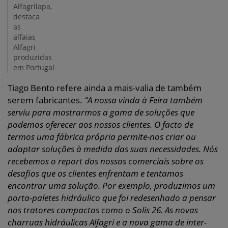
Alfagrilapa,
destaca
as
alfaias
Alfagri
produzidas
em Portugal
Tiago Bento refere ainda a mais-valia de também
serem fabricantes.
“A nossa vinda à Feira também
serviu para mostrarmos a gama de soluções que
podemos oferecer aos nossos clientes. O facto de
termos uma fábrica própria permite-nos criar ou
adaptar soluções à medida das suas necessidades. Nós
recebemos o report dos nossos comerciais sobre os
desafios que os clientes enfrentam e tentamos
encontrar uma solução. Por exemplo, produzimos um
porta-paletes hidráulico que foi redesenhado a pensar
nos tratores compactos como o Solis 26. As novas
charruas hidráulicas Alfagri e a nova gama de inter-