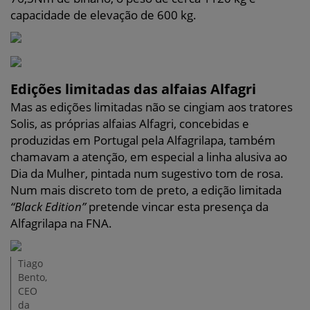
capacidade de elevação de 600 kg.
Edições limitadas das alfaias Alfagri
Mas as edições limitadas não se cingiam aos tratores
Solis, as próprias alfaias Alfagri, concebidas e
produzidas em Portugal pela Alfagrilapa, também
chamavam a atenção, em especial a linha alusiva ao
Dia da Mulher, pintada num sugestivo tom de rosa.
Num mais discreto tom de preto, a edição limitada
“Black Edition”
pretende vincar esta presença da
Alfagrilapa na FNA.
Tiago
Bento,
CEO
da