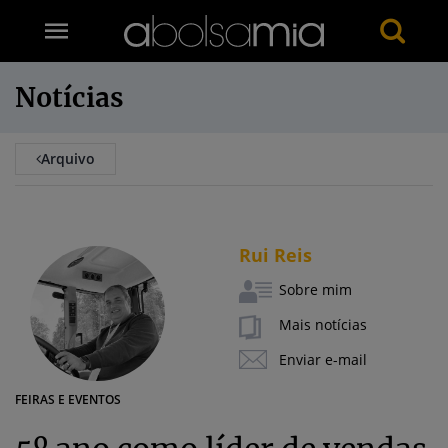
Notícias
Arquivo
Rui Reis
Sobre mim
Mais notícias
Enviar e-mail
FEIRAS E EVENTOS