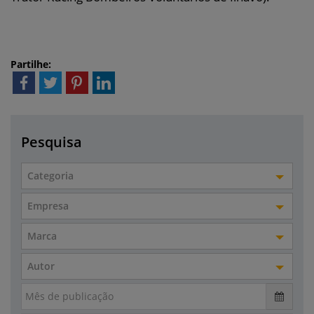
Partilhe:
Pesquisa
Categoria
Empresa
Marca
Autor