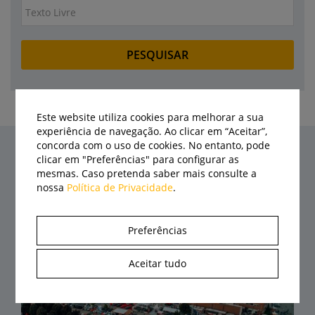
Este website utiliza cookies para melhorar a sua
experiência de navegação. Ao clicar em “Aceitar”,
concorda com o uso de cookies. No entanto, pode
clicar em "Preferências" para configurar as
Últimas notícias
mesmas. Caso pretenda saber mais consulte a
nossa
Política de Privacidade
.
Preferências
Aceitar tudo