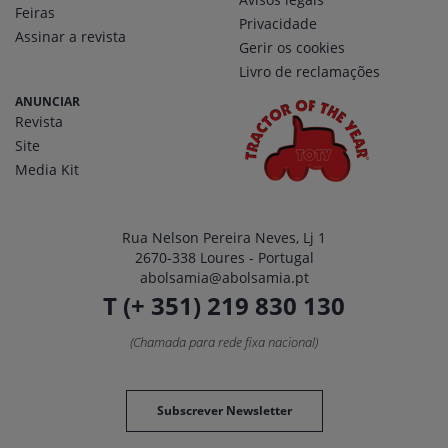
Feiras
Privacidade
Assinar a revista
Gerir os cookies
Livro de reclamações
ANUNCIAR
Revista
Site
Media Kit
Rua Nelson Pereira Neves, Lj 1
2670-338 Loures - Portugal
abolsamia@abolsamia.pt
T (+ 351) 219 830 130
(Chamada para rede fixa nacional)
Subscrever Newsletter