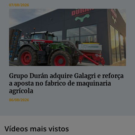
07/08/2026
Grupo Durán adquire Galagri e reforça
a aposta no fabrico de maquinaria
agrícola
06/08/2026
Vídeos mais vistos