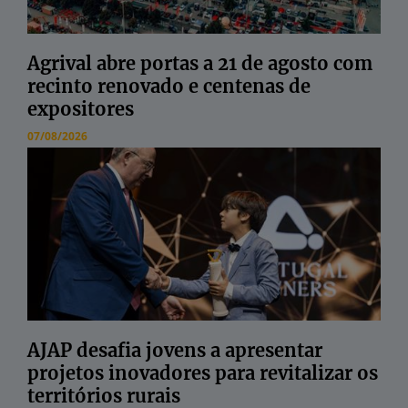
Agrival abre portas a 21 de agosto com
recinto renovado e centenas de
expositores
07/08/2026
AJAP desafia jovens a apresentar
projetos inovadores para revitalizar os
territórios rurais