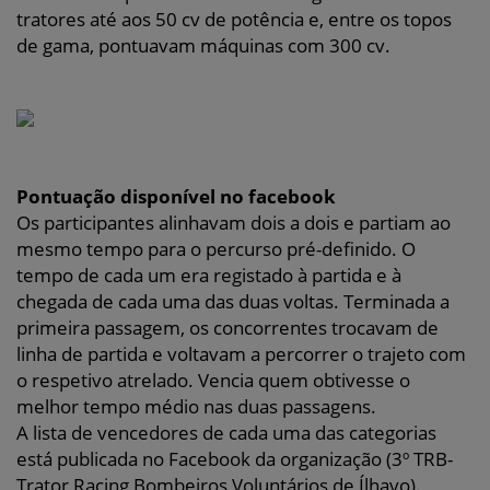
tratores até aos 50 cv de potência e, entre os topos
de gama, pontuavam máquinas com 300 cv.
Pontuação disponível no facebook
Os participantes alinhavam dois a dois e partiam ao
mesmo tempo para o percurso pré-definido. O
tempo de cada um era registado à partida e à
chegada de cada uma das duas voltas. Terminada a
primeira passagem, os concorrentes trocavam de
linha de partida e voltavam a percorrer o trajeto com
o respetivo atrelado. Vencia quem obtivesse o
melhor tempo médio nas duas passagens.
A lista de vencedores de cada uma das categorias
está publicada no Facebook da organização (3º TRB-
Trator Racing Bombeiros Voluntários de Ílhavo).