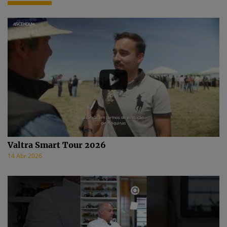
Valtra Smart Tour 2026
14 Abr 2026