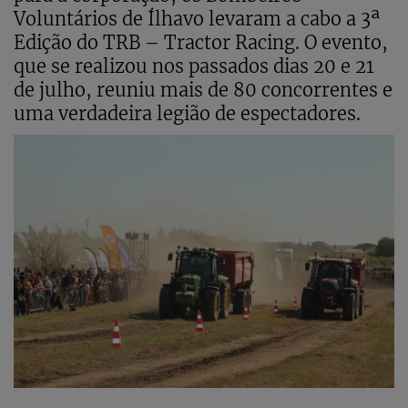
Voluntários de Ílhavo levaram a cabo a 3ª
Edição do TRB – Tractor Racing. O evento,
que se realizou nos passados dias 20 e 21
de julho, reuniu mais de 80 concorrentes e
uma verdadeira legião de espectadores.